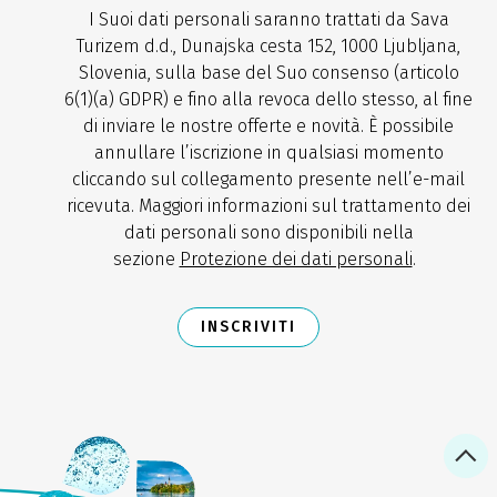
I Suoi dati personali saranno trattati da Sava
Turizem d.d., Dunajska cesta 152, 1000 Ljubljana,
Slovenia, sulla base del Suo consenso (articolo
6(1)(a) GDPR) e fino alla revoca dello stesso, al fine
di inviare le nostre offerte e novità. È possibile
annullare l’iscrizione in qualsiasi momento
cliccando sul collegamento presente nell’e-mail
ricevuta. Maggiori informazioni sul trattamento dei
dati personali sono disponibili nella
sezione
Protezione dei dati personali
.
INSCRIVITI