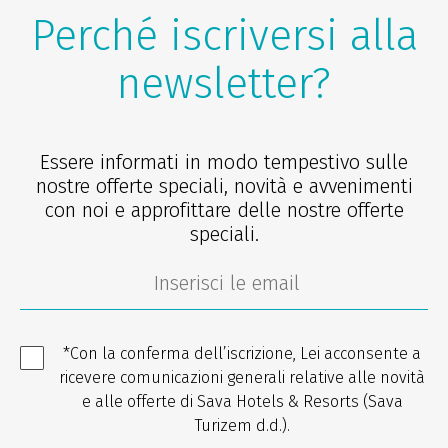
Perché iscriversi alla
newsletter?
Essere informati in modo tempestivo sulle
nostre offerte speciali, novità e avvenimenti
con noi e approfittare delle nostre offerte
speciali.
*Con la conferma dell’iscrizione, Lei acconsente a
ricevere comunicazioni generali relative alle novità
e alle offerte di Sava Hotels & Resorts (Sava
Turizem d.d.).