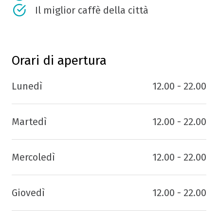
Il miglior caffè della città
Orari di apertura
Lunedì
12.00 - 22.00
Martedì
12.00 - 22.00
Mercoledì
12.00 - 22.00
Giovedì
12.00 - 22.00