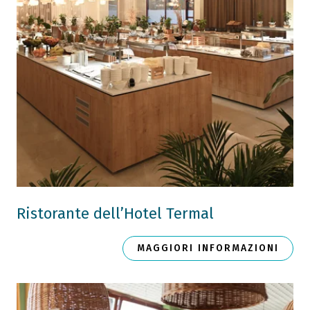
Ristorante dell’Hotel Termal
MAGGIORI INFORMAZIONI