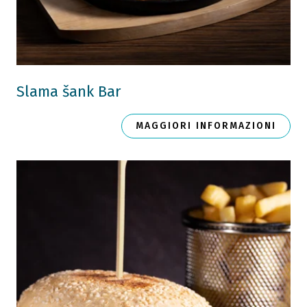
Slama šank Bar
MAGGIORI INFORMAZIONI