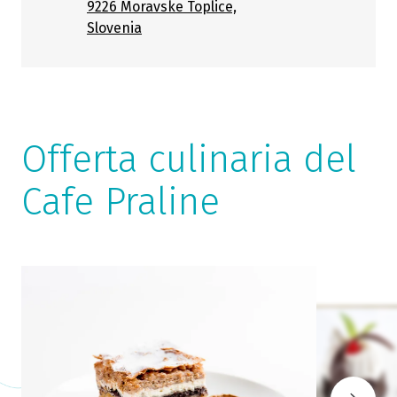
9226 Moravske Toplice,
Slovenia
Offerta culinaria del
Cafe Praline