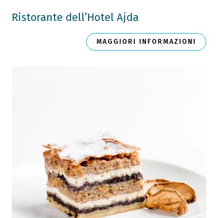
Ristorante dell’Hotel Ajda
MAGGIORI INFORMAZIONI