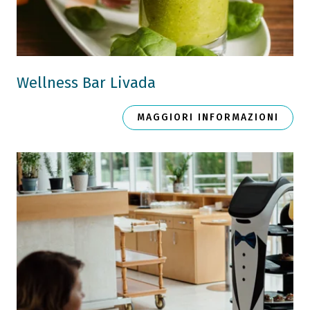
Wellness Bar Livada
MAGGIORI INFORMAZIONI