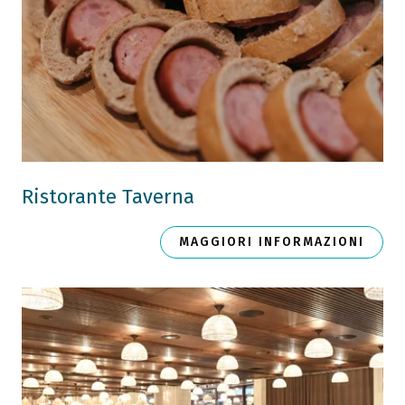
Ristorante Taverna
MAGGIORI INFORMAZIONI