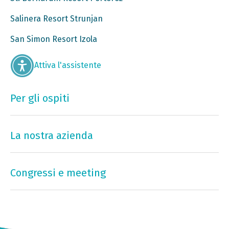
Salinera Resort Strunjan
San Simon Resort Izola
Attiva l'assistente
Per gli ospiti
La nostra azienda
Congressi e meeting