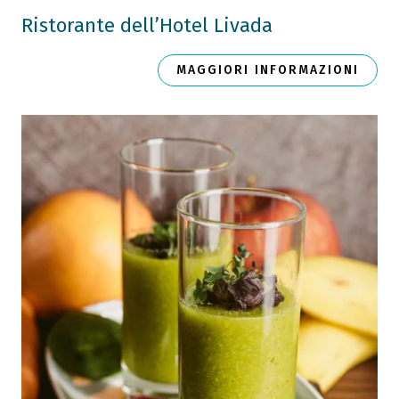
Ristorante dell’Hotel Livada
MAGGIORI INFORMAZIONI