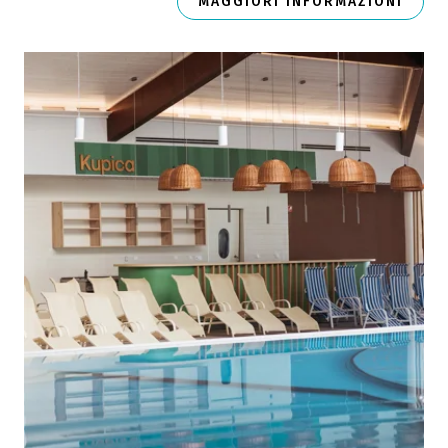
MAGGIORI INFORMAZIONI