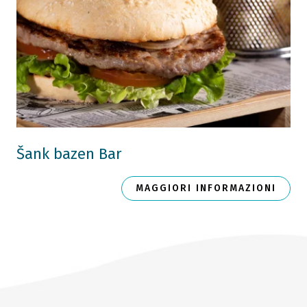
Šank bazen Bar
MAGGIORI INFORMAZIONI