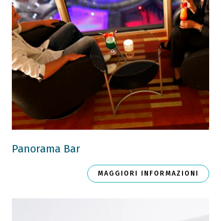
Panorama Bar
MAGGIORI INFORMAZIONI