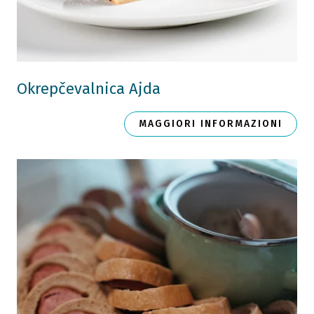
Okrepčevalnica Ajda
MAGGIORI INFORMAZIONI