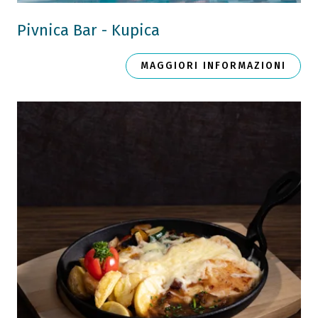
Pivnica Bar - Kupica
MAGGIORI INFORMAZIONI