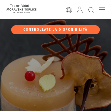
CONTROLLATE LA DISPONIBILITÀ