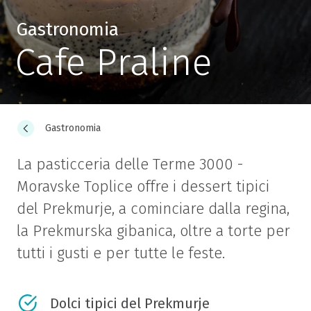
Gastronomia
Cafe Praline
Gastronomia
La pasticceria delle Terme 3000 -
Moravske Toplice offre i dessert tipici
del Prekmurje, a cominciare dalla regina,
la Prekmurska gibanica, oltre a torte per
tutti i gusti e per tutte le feste.
Dolci tipici del Prekmurje