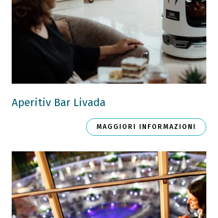
Aperitiv Bar Livada
MAGGIORI INFORMAZIONI