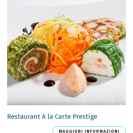
Restaurant A la Carte Prestige
MAGGIORI INFORMAZIONI