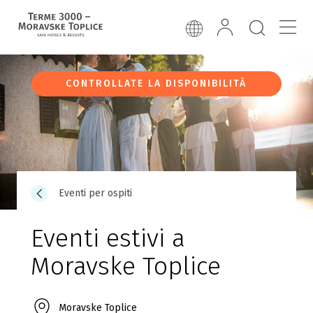
CONTROLLATE LA DISPONIBILITÀ
Eventi per ospiti
Eventi estivi a
Moravske Toplice
Moravske Toplice