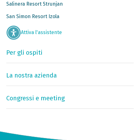
Salinera Resort Strunjan
San Simon Resort Izola
Attiva l'assistente
Per gli ospiti
La nostra azienda
Congressi e meeting