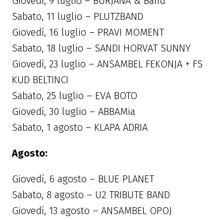
Giovedì, 9 luglio – BURJANA & Band
Sabato, 11 luglio – PLUTZBAND
Giovedì, 16 luglio – PRAVI MOMENT
Sabato, 18 luglio – SANDI HORVAT SUNNY
Giovedì, 23 luglio – ANSAMBEL FEKONJA + FS
KUD BELTINCI
Sabato, 25 luglio – EVA BOTO
Giovedì, 30 luglio – ABBAMia
Sabato, 1 agosto – KLAPA ADRIA
Agosto:
Giovedì, 6 agosto – BLUE PLANET
Sabato, 8 agosto – U2 TRIBUTE BAND
Giovedì, 13 agosto – ANSAMBEL OPOJ