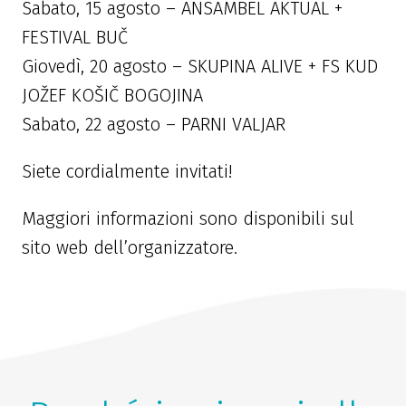
Sabato, 15 agosto – ANSAMBEL AKTUAL +
FESTIVAL BUČ
Giovedì, 20 agosto – SKUPINA ALIVE + FS KUD
JOŽEF KOŠIČ BOGOJINA
Sabato, 22 agosto – PARNI VALJAR
Siete cordialmente invitati!
Maggiori informazioni sono disponibili sul
sito web dell’organizzatore.