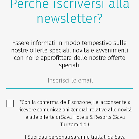
Perché iscriversi alla
newsletter?
Essere informati in modo tempestivo sulle
nostre offerte speciali, novità e avvenimenti
con noi e approfittare delle nostre offerte
speciali.
*Con la conferma dell’iscrizione, Lei acconsente a
ricevere comunicazioni generali relative alle novità
e alle offerte di Sava Hotels & Resorts (Sava
Turizem d.d.).
I Suoi dati personali saranno trattati da Sava