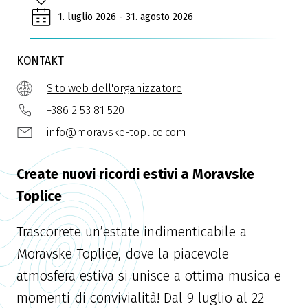
1. luglio 2026 - 31. agosto 2026
KONTAKT
Sito web dell'organizzatore
+386 2 53 81 520
info@moravske-toplice.com
Create nuovi ricordi estivi a Moravske
Toplice
Trascorrete un’estate indimenticabile a
Moravske Toplice, dove la piacevole
atmosfera estiva si unisce a ottima musica e
momenti di convivialità! Dal 9 luglio al 22