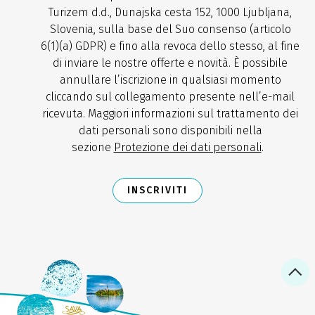
Turizem d.d., Dunajska cesta 152, 1000 Ljubljana,
Slovenia, sulla base del Suo consenso (articolo
6(1)(a) GDPR) e fino alla revoca dello stesso, al fine
di inviare le nostre offerte e novità. È possibile
annullare l’iscrizione in qualsiasi momento
cliccando sul collegamento presente nell’e-mail
ricevuta. Maggiori informazioni sul trattamento dei
dati personali sono disponibili nella
sezione
Protezione dei dati personali
.
INSCRIVITI