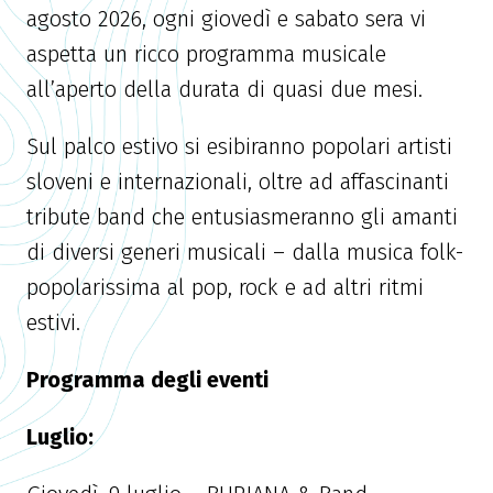
agosto 2026, ogni giovedì e sabato sera vi
aspetta un ricco programma musicale
all’aperto della durata di quasi due mesi.
Sul palco estivo si esibiranno popolari artisti
sloveni e internazionali, oltre ad affascinanti
tribute band che entusiasmeranno gli amanti
di diversi generi musicali – dalla musica folk-
popolarissima al pop, rock e ad altri ritmi
estivi.
Programma degli eventi
Luglio: