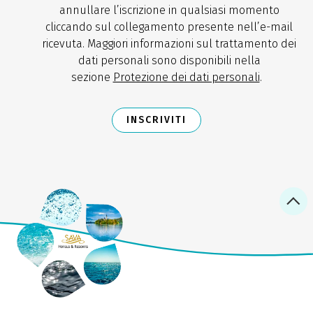
annullare l’iscrizione in qualsiasi momento
cliccando sul collegamento presente nell’e-mail
ricevuta. Maggiori informazioni sul trattamento dei
dati personali sono disponibili nella
sezione
Protezione dei dati personali
.
INSCRIVITI