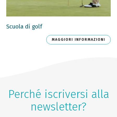
Scuola di golf
MAGGIORI INFORMAZIONI
Perché iscriversi alla
newsletter?