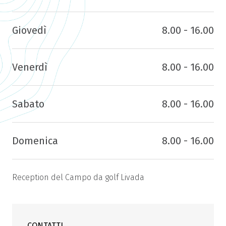
Giovedì
8.00 - 16.00
Venerdì
8.00 - 16.00
Sabato
8.00 - 16.00
Domenica
8.00 - 16.00
Reception del Campo da golf Livada
CONTATTI