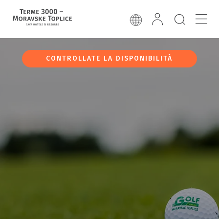
CONTROLLATE LA DISPONIBILITÀ