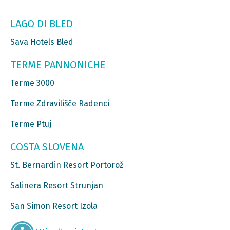
LAGO DI BLED
Sava Hotels Bled
TERME PANNONICHE
Terme 3000
Terme Zdravilišče Radenci
Terme Ptuj
COSTA SLOVENA
St. Bernardin Resort Portorož
Salinera Resort Strunjan
San Simon Resort Izola