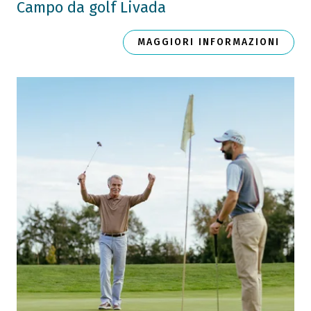
Campo da golf Livada
MAGGIORI INFORMAZIONI