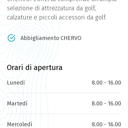
selezione di attrezzatura da golf,
calzature e piccoli accessori da golf.
Abbigliamento CHERVO
Orari di apertura
Lunedì
8.00 - 16.00
Martedì
8.00 - 16.00
Mercoledì
8.00 - 16.00