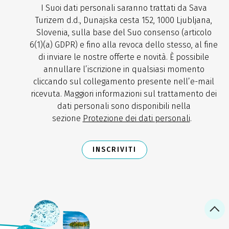
I Suoi dati personali saranno trattati da Sava
Turizem d.d., Dunajska cesta 152, 1000 Ljubljana,
Slovenia, sulla base del Suo consenso (articolo
6(1)(a) GDPR) e fino alla revoca dello stesso, al fine
di inviare le nostre offerte e novità. È possibile
annullare l’iscrizione in qualsiasi momento
cliccando sul collegamento presente nell’e-mail
ricevuta. Maggiori informazioni sul trattamento dei
dati personali sono disponibili nella
sezione
Protezione dei dati personali
.
INSCRIVITI