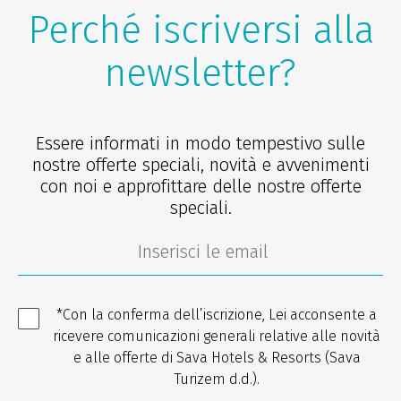
Perché iscriversi alla
newsletter?
Essere informati in modo tempestivo sulle
nostre offerte speciali, novità e avvenimenti
con noi e approfittare delle nostre offerte
speciali.
*Con la conferma dell’iscrizione, Lei acconsente a
ricevere comunicazioni generali relative alle novità
e alle offerte di Sava Hotels & Resorts (Sava
Turizem d.d.).