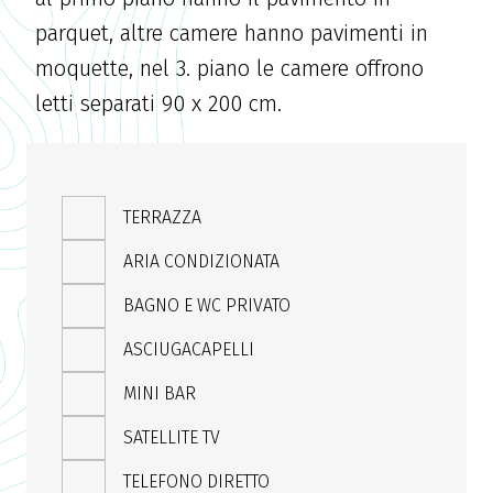
parquet, altre camere hanno pavimenti in
moquette, nel 3. piano le camere offrono
letti separati 90 x 200 cm.
TERRAZZA
ARIA CONDIZIONATA
BAGNO E WC PRIVATO
ASCIUGACAPELLI
MINI BAR
SATELLITE TV
TELEFONO DIRETTO