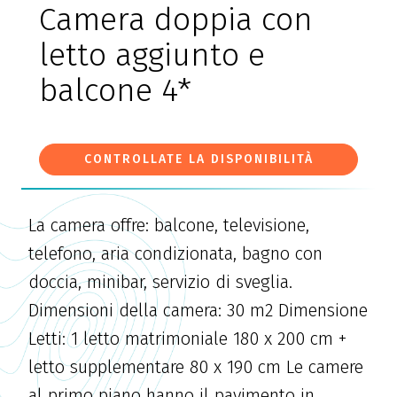
Camera doppia con
letto aggiunto e
balcone 4*
CONTROLLATE LA DISPONIBILITÀ
La camera offre: balcone, televisione,
telefono, aria condizionata, bagno con
doccia, minibar, servizio di sveglia.
Dimensioni della camera: 30 m2 Dimensione
Letti: 1 letto matrimoniale 180 x 200 cm +
letto supplementare 80 x 190 cm Le camere
al primo piano hanno il pavimento in