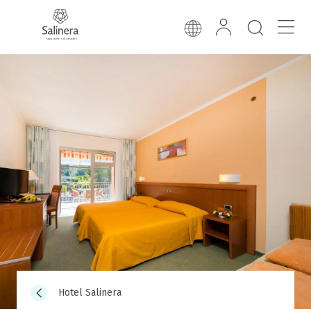
Hotel Salinera