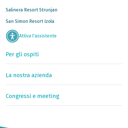
Salinera Resort Strunjan
San Simon Resort Izola
Attiva l'assistente
Per gli ospiti
La nostra azienda
Congressi e meeting