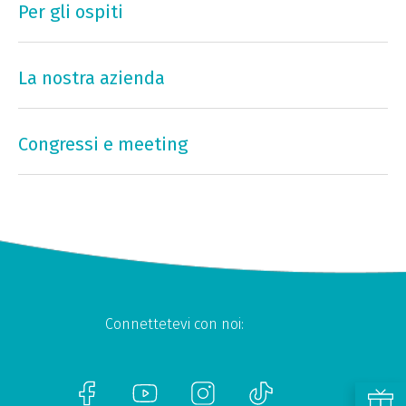
Per gli ospiti
La nostra azienda
Congressi e meeting
Connettetevi con noi: