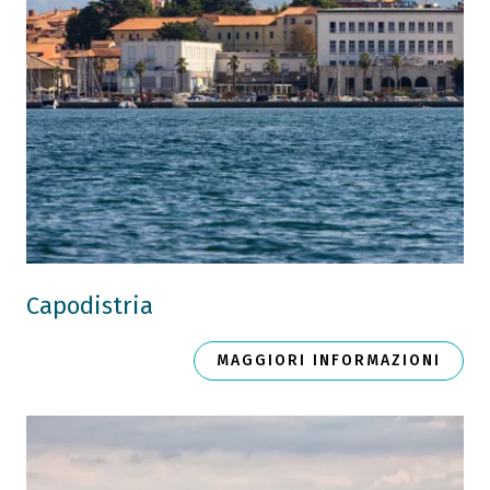
Capodistria
MAGGIORI INFORMAZIONI