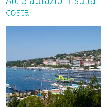
Altre attrazioni sulla
costa