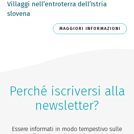
Villaggi nell’entroterra dell’Istria
slovena
MAGGIORI INFORMAZIONI
Perché iscriversi alla
newsletter?
Essere informati in modo tempestivo sulle