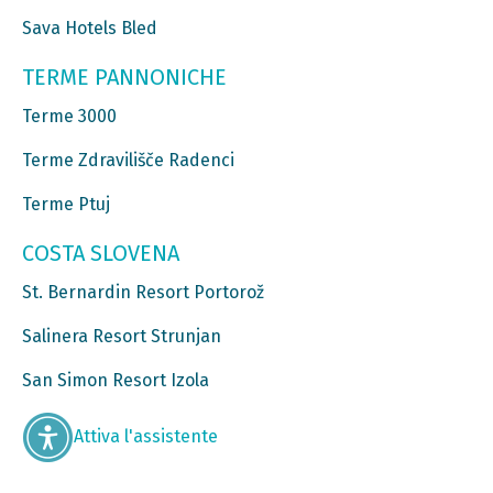
Sava Hotels Bled
TERME PANNONICHE
Terme 3000
Terme Zdravilišče Radenci
Terme Ptuj
COSTA SLOVENA
St. Bernardin Resort Portorož
Salinera Resort Strunjan
San Simon Resort Izola
Attiva l'assistente