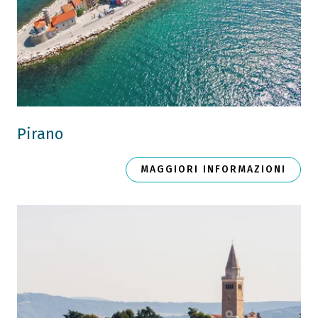
Pirano
MAGGIORI INFORMAZIONI