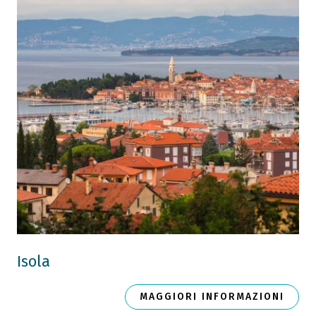
Isola
MAGGIORI INFORMAZIONI