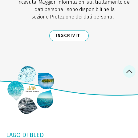
ricevuta. Maggiori informazioni sul trattamento dei
dati personali sono disponibili nella
sezione
Protezione dei dati personali
.
INSCRIVITI
LAGO DI BLED