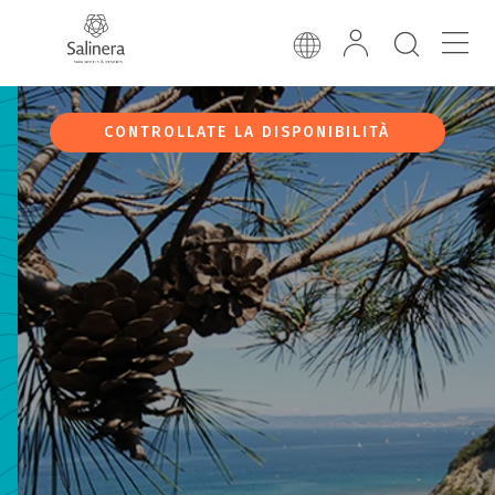
CONTROLLATE LA DISPONIBILITÀ