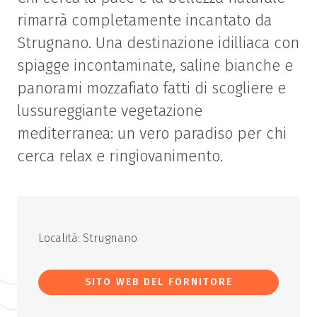
rimarrà completamente incantato da
Strugnano. Una destinazione idilliaca con
spiagge incontaminate, saline bianche e
panorami mozzafiato fatti di scogliere e
lussureggiante vegetazione
mediterranea: un vero paradiso per chi
cerca relax e ringiovanimento.
Località: Strugnano
SITO WEB DEL FORNITORE