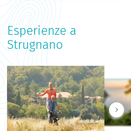
Esperienze a
Strugnano