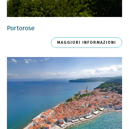
Portorose
MAGGIORI INFORMAZIONI