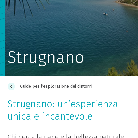
Strugnano
Guide per l’esplorazione dei dintorni
Strugnano: un’esperienza
unica e incantevole
Chi cerca la pace e la bellezza naturale