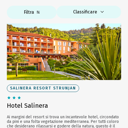
Classificare
Filtra
SALINERA RESORT STRUNJAN
Hotel Salinera
Ai margini del resort si trova un incantevole hotel, circondato
da pini e una folta vegetazione mediterranea. Per tutti coloro
che desiderano rilassarsi e godere della natura, questo è il