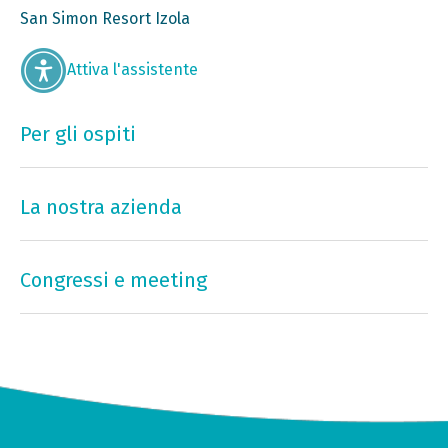
San Simon Resort Izola
Attiva l'assistente
Per gli ospiti
La nostra azienda
Congressi e meeting