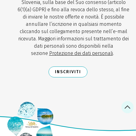
Slovenia, sulla base del Suo consenso (articolo
6(1)(a) GDPR) e fino alla revoca dello stesso, al fine
di inviare le nostre offerte e novità. È possibile
annullare l’iscrizione in qualsiasi momento
cliccando sul collegamento presente nell’e-mail
ricevuta. Maggiori informazioni sul trattamento dei
dati personali sono disponibili nella
sezione
Protezione dei dati personali
.
INSCRIVITI