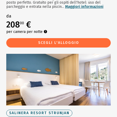
posto perfetto. Gratuito per gli ospiti dell'hotel: uso del
parcheggio e entrata nella piscin...
Maggiori informazioni
da
208
€
00
per camera per notte
SCEGLI L'ALLOGGIO
SALINERA RESORT STRUNJAN