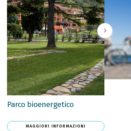
Parco bioenergetico
MAGGIORI INFORMAZIONI