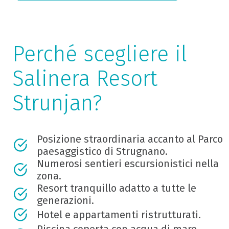
Perché scegliere il
Salinera Resort
Strunjan?
Posizione straordinaria accanto al Parco
paesaggistico di Strugnano.
Numerosi sentieri escursionistici nella
zona.
Resort tranquillo adatto a tutte le
generazioni.
Hotel e appartamenti ristrutturati.