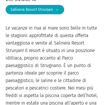
Salinera Resort Strunjan
Le vacanze in riva al mare sono belle in tutte
le stagioni: approfittate di questa offerta
vantaggiosa e venite al Salinera Resort
Strunjan! Il resort è situato in una posizione
idilliaca, proprio accanto al Parco
paesaggistico di Strugnano. È un punto di
partenza ideale per scoprire il parco
paesaggistico, le saline e le cittadine di
pescatori e pescatrici costiere. Nei mesi più
freddi vi aspetta la piscina coperta dell’hotel,
mentre in estate una piscina all’aperto e una