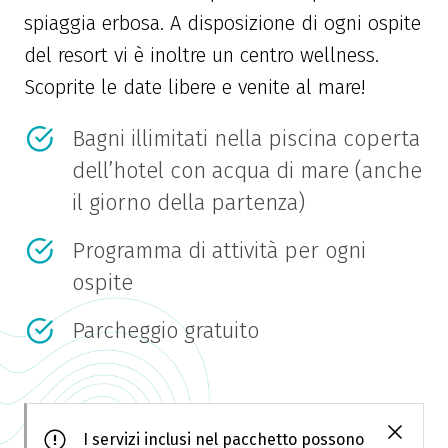
spiaggia erbosa. A disposizione di ogni ospite
del resort vi è inoltre un centro wellness.
Scoprite le date libere e venite al mare!
Bagni illimitati nella piscina coperta
dell’hotel con acqua di mare (anche
il giorno della partenza)
Programma di attività per ogni
ospite
Parcheggio gratuito
I servizi inclusi nel pacchetto possono