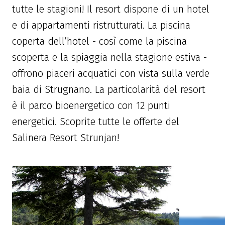
tutte le stagioni! Il resort dispone di un hotel
e di appartamenti ristrutturati. La piscina
coperta dell’hotel - così come la piscina
scoperta e la spiaggia nella stagione estiva -
offrono piaceri acquatici con vista sulla verde
baia di Strugnano. La particolarità del resort
è il parco bioenergetico con 12 punti
energetici. Scoprite tutte le offerte del
Salinera Resort Strunjan!