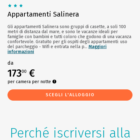
Appartamenti Salinera
Gli appartamenti Salinera sono gruppi di casette, a soli 100
metri di distanza dal mare, e sono le vacanze ideali per
famiglie con bambini e tutti coloro che godono di una vacanza
confortevole. Gratuito per gli ospiti degli appartamenti: uso
del parcheggio - Wifi e entrata nella p...
Maggiori
informazioni
da
173
€
00
per camera per notte
SCEGLI L'ALLOGGIO
Perché iscriversi alla