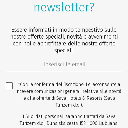
newsletter?
Essere informati in modo tempestivo sulle
nostre offerte speciali, novità e avvenimenti
con noi e approfittare delle nostre offerte
speciali.
*Con la conferma dell’iscrizione, Lei acconsente a
ricevere comunicazioni generali relative alle novità
e alle offerte di Sava Hotels & Resorts (Sava
Turizem d.d.).
I Suoi dati personali saranno trattati da Sava
Turizem d.d., Dunajska cesta 152, 1000 Ljubljana,