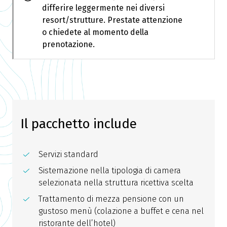
differire leggermente nei diversi
resort/strutture. Prestate attenzione
o chiedete al momento della
prenotazione.
Il pacchetto include
Servizi standard
Sistemazione nella tipologia di camera
selezionata nella struttura ricettiva scelta
Trattamento di mezza pensione con un
gustoso menù (colazione a buffet e cena nel
ristorante dell’hotel)