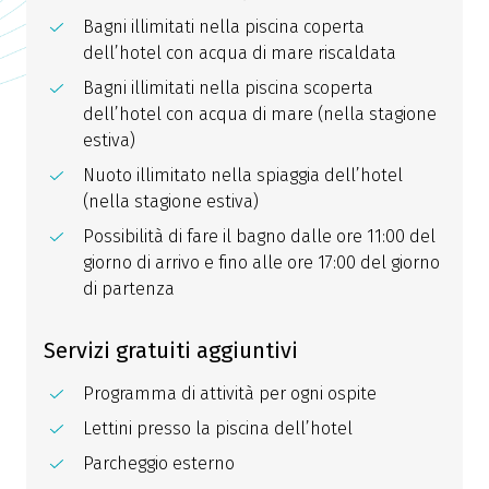
Bagni illimitati nella piscina coperta
dell’hotel con acqua di mare riscaldata
Bagni illimitati nella piscina scoperta
dell’hotel con acqua di mare (nella stagione
estiva)
Nuoto illimitato nella spiaggia dell’hotel
(nella stagione estiva)
Possibilità di fare il bagno dalle ore 11:00 del
giorno di arrivo e fino alle ore 17:00 del giorno
di partenza
Servizi gratuiti aggiuntivi
Programma di attività per ogni ospite
Lettini presso la piscina dell’hotel
Parcheggio esterno