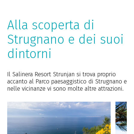
Alla scoperta di
Strugnano e dei suoi
dintorni
Il Salinera Resort Strunjan si trova proprio
accanto al Parco paesaggistico di Strugnano e
nelle vicinanze vi sono molte altre attrazioni.