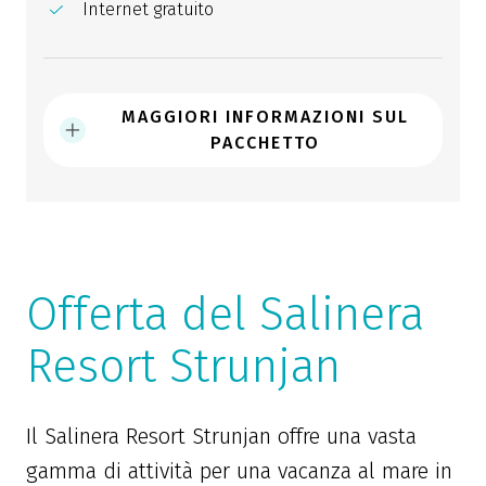
Internet gratuito
MAGGIORI INFORMAZIONI SUL
PACCHETTO
Offerta del Salinera
Resort Strunjan
Il Salinera Resort Strunjan offre una vasta
gamma di attività per una vacanza al mare in