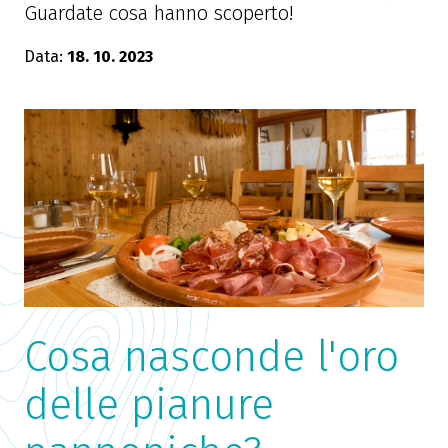
Guardate cosa hanno scoperto!
Data:
18. 10. 2023
Cosa nasconde l'oro
delle pianure