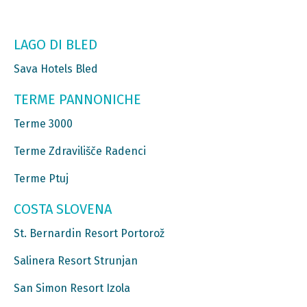
LAGO DI BLED
Sava Hotels Bled
TERME PANNONICHE
Terme 3000
Terme Zdravilišče Radenci
Terme Ptuj
COSTA SLOVENA
St. Bernardin Resort Portorož
Salinera Resort Strunjan
San Simon Resort Izola