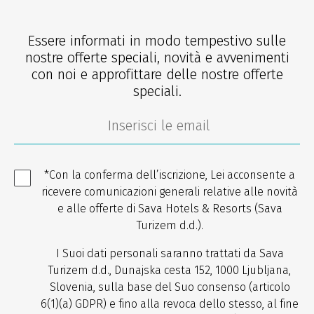
Essere informati in modo tempestivo sulle
nostre offerte speciali, novità e avvenimenti
con noi e approfittare delle nostre offerte
speciali.
*Con la conferma dell’iscrizione, Lei acconsente a
ricevere comunicazioni generali relative alle novità
e alle offerte di Sava Hotels & Resorts (Sava
Turizem d.d.).
I Suoi dati personali saranno trattati da Sava
Turizem d.d., Dunajska cesta 152, 1000 Ljubljana,
Slovenia, sulla base del Suo consenso (articolo
6(1)(a) GDPR) e fino alla revoca dello stesso, al fine