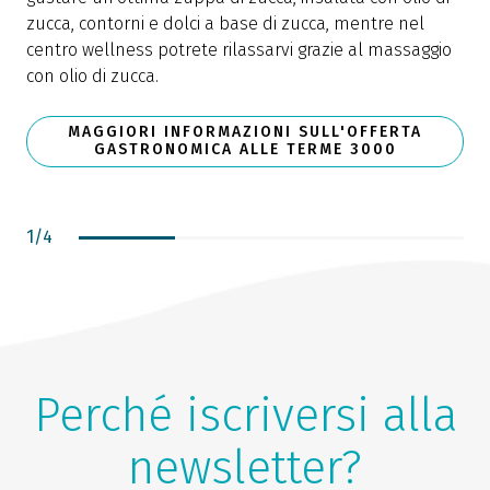
zucca, contorni e dolci a base di zucca, mentre nel
centro wellness potrete rilassarvi grazie al massaggio
con olio di zucca.
MAGGIORI INFORMAZIONI SULL'OFFERTA
GASTRONOMICA ALLE TERME 3000
1
/
4
Perché iscriversi alla
newsletter?