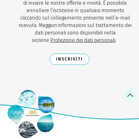
di inviare le nostre offerte e novità. È possibile
annullare l’iscrizione in qualsiasi momento
cliccando sul collegamento presente nell’e-mail
ricevuta. Maggiori informazioni sul trattamento dei
dati personali sono disponibili nella
sezione
Protezione dei dati personali
.
INSCRIVITI