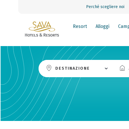
Perché scegliere noi
Resort
Alloggi
Camp
DESTINAZIONE