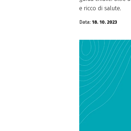
e ricco di salute.
Data:
18. 10. 2023