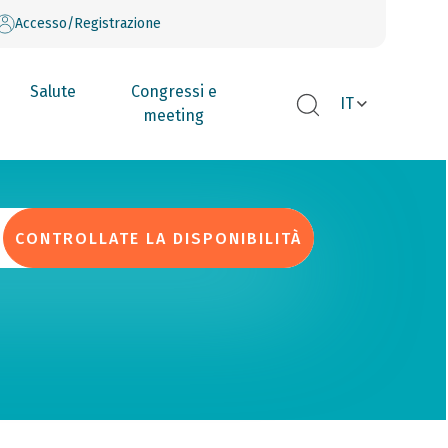
Accesso/Registrazione
Salute
Congressi e
IT
meeting
CONTROLLATE LA DISPONIBILITÀ