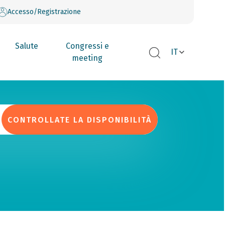
Accesso/Registrazione
Salute
Congressi e
IT
meeting
CONTROLLATE LA DISPONIBILITÀ