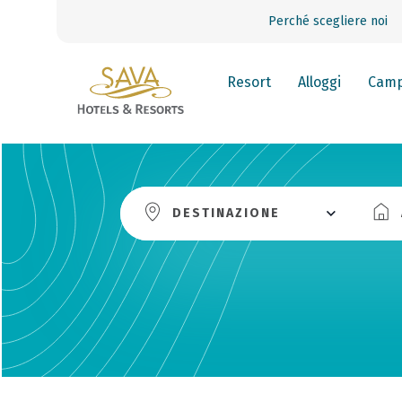
Perché scegliere noi
Resort
Alloggi
Camp
DESTINAZIONE