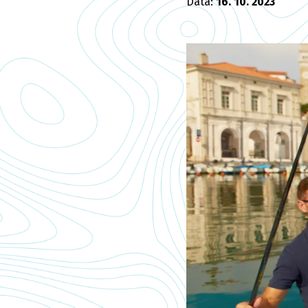
Data:
16. 10. 2023