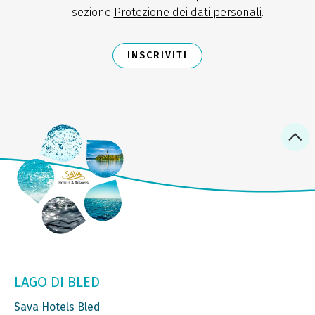
sezione
Protezione dei dati personali
.
INSCRIVITI
LAGO DI BLED
Sava Hotels Bled