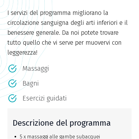
I servizi del programma migliorano la
circolazione sanguigna degli arti inferiori e il
benessere generale. Da noi potete trovare
tutto quello che vi serve per muovervi con
leggerezza!
Massaggi
Bagni
Esercizi guidati
Descrizione del programma
5 x massaggi alle gambe subacquei