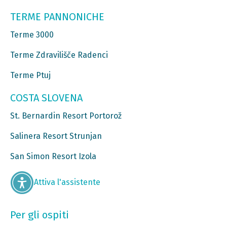
TERME PANNONICHE
Terme 3000
Terme Zdravilišče Radenci
Terme Ptuj
COSTA SLOVENA
St. Bernardin Resort Portorož
Salinera Resort Strunjan
San Simon Resort Izola
Attiva l'assistente
Per gli ospiti