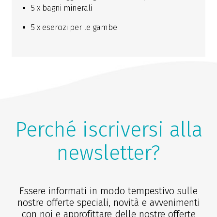
5 x bagni minerali
5 x esercizi per le gambe
Perché iscriversi alla
newsletter?
Essere informati in modo tempestivo sulle
nostre offerte speciali, novità e avvenimenti
con noi e approfittare delle nostre offerte