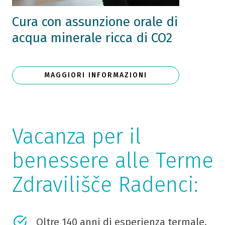
Cura con assunzione orale di
acqua minerale ricca di CO2
MAGGIORI INFORMAZIONI
Vacanza per il
benessere alle Terme
Zdravilišče Radenci:
Oltre 140 anni di esperienza termale.