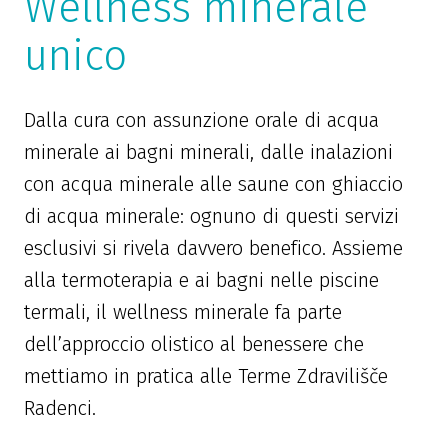
Wellness minerale
unico
Dalla cura con assunzione orale di acqua
minerale ai bagni minerali, dalle inalazioni
con acqua minerale alle saune con ghiaccio
di acqua minerale: ognuno di questi servizi
esclusivi si rivela davvero benefico. Assieme
alla termoterapia e ai bagni nelle piscine
termali, il wellness minerale fa parte
dell’approccio olistico al benessere che
mettiamo in pratica alle Terme Zdravilišče
Radenci.