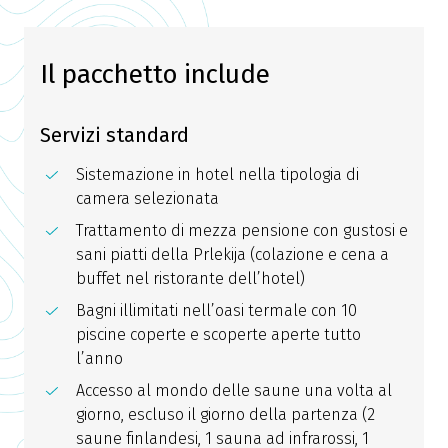
Il pacchetto include
Servizi standard
Sistemazione in hotel nella tipologia di
camera selezionata
Trattamento di mezza pensione con gustosi e
sani piatti della Prlekija (colazione e cena a
buffet nel ristorante dell’hotel)
Bagni illimitati nell’oasi termale con 10
piscine coperte e scoperte aperte tutto
l’anno
Accesso al mondo delle saune una volta al
giorno, escluso il giorno della partenza (2
saune finlandesi, 1 sauna ad infrarossi, 1