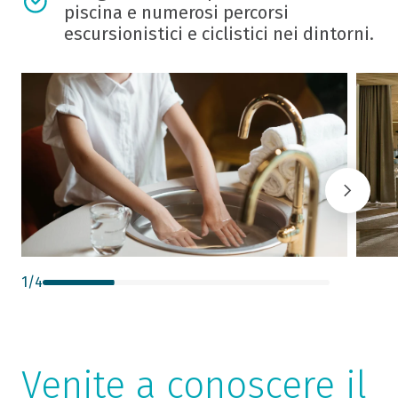
piscina e numerosi percorsi
escursionistici e ciclistici nei dintorni.
1
/
4
Venite a conoscere il