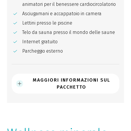
animatori per il benessere cardiocircolatorio
Asciugamani e accappatoio in camera
Lettini presso le piscine
Telo da sauna presso il mondo delle saune
Internet gratuito
Parcheggio esterno
MAGGIORI INFORMAZIONI SUL
PACCHETTO