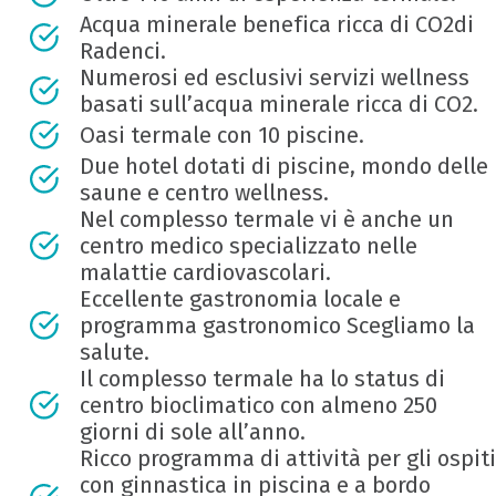
Acqua minerale benefica ricca di CO2di
Radenci.
Numerosi ed esclusivi servizi wellness
basati sull’acqua minerale ricca di CO2.
Oasi termale con 10 piscine.
Due hotel dotati di piscine, mondo delle
saune e centro wellness.
Nel complesso termale vi è anche un
centro medico specializzato nelle
malattie cardiovascolari.
Eccellente gastronomia locale e
programma gastronomico Scegliamo la
salute.
Il complesso termale ha lo status di
centro bioclimatico con almeno 250
giorni di sole all’anno.
Ricco programma di attività per gli ospiti
con ginnastica in piscina e a bordo