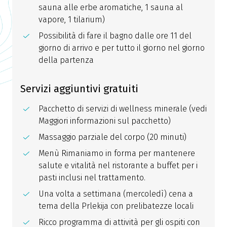
sauna alle erbe aromatiche, 1 sauna al
vapore, 1 tilarium)
Possibilità di fare il bagno dalle ore 11 del
giorno di arrivo e per tutto il giorno nel giorno
della partenza
Servizi aggiuntivi gratuiti
Pacchetto di servizi di wellness minerale (vedi
Maggiori informazioni sul pacchetto)
Massaggio parziale del corpo (20 minuti)
Menù Rimaniamo in forma per mantenere
salute e vitalità nel ristorante a buffet per i
pasti inclusi nel trattamento.
Una volta a settimana (mercoledì) cena a
tema della Prlekija con prelibatezze locali
Ricco programma di attività per gli ospiti con