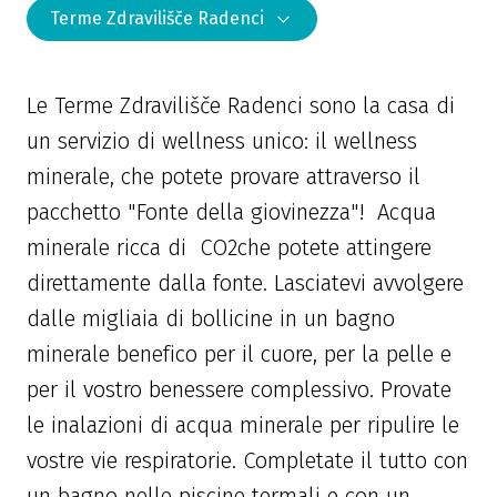
Terme Zdravilišče Radenci
Le Terme Zdravilišče Radenci sono la casa di
un servizio di wellness unico: il wellness
minerale, che potete provare attraverso il
pacchetto "Fonte della giovinezza"! Acqua
minerale ricca di CO2che potete attingere
direttamente dalla fonte. Lasciatevi avvolgere
dalle migliaia di bollicine in un bagno
minerale benefico per il cuore, per la pelle e
per il vostro benessere complessivo. Provate
le inalazioni di acqua minerale per ripulire le
vostre vie respiratorie. Completate il tutto con
un bagno nelle piscine termali e con un