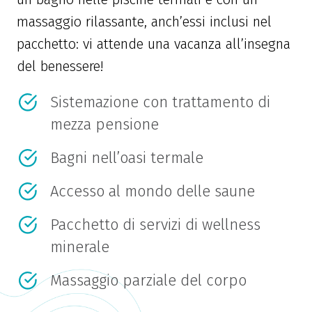
massaggio rilassante, anch’essi inclusi nel
pacchetto: vi attende una vacanza all’insegna
del benessere!
Sistemazione con trattamento di
mezza pensione
Bagni nell’oasi termale
Accesso al mondo delle saune
Pacchetto di servizi di wellness
minerale
Massaggio parziale del corpo