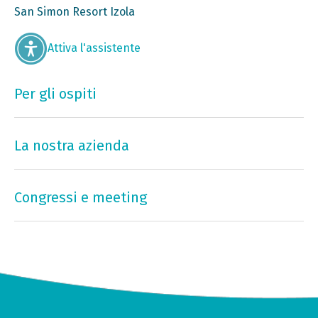
San Simon Resort Izola
Attiva l'assistente
Per gli ospiti
La nostra azienda
Congressi e meeting