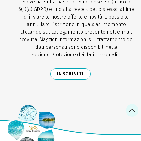
Slovenia, sulla base del Suo consenso (articolo
6(1)(a) GDPR) e fino alla revoca dello stesso, al fine
di inviare le nostre offerte e novità. È possibile
annullare l’iscrizione in qualsiasi momento
cliccando sul collegamento presente nell’e-mail
ricevuta. Maggiori informazioni sul trattamento dei
dati personali sono disponibili nella
sezione
Protezione dei dati personali
.
INSCRIVITI