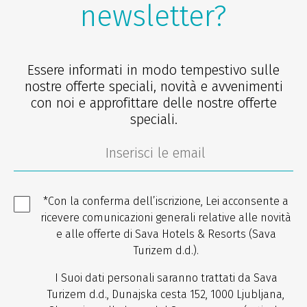
newsletter?
Essere informati in modo tempestivo sulle
nostre offerte speciali, novità e avvenimenti
con noi e approfittare delle nostre offerte
speciali.
*Con la conferma dell’iscrizione, Lei acconsente a
ricevere comunicazioni generali relative alle novità
e alle offerte di Sava Hotels & Resorts (Sava
Turizem d.d.).
I Suoi dati personali saranno trattati da Sava
Turizem d.d., Dunajska cesta 152, 1000 Ljubljana,