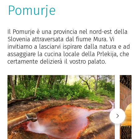
Pomurje
Il Pomurje è una provincia nel nord-est della
Slovenia attraversata dal fiume Mura. Vi
invitiamo a lasciarvi ispirare dalla natura e ad
assaggiare la cucina locale della Prlekija, che
certamente delizierà il vostro palato.