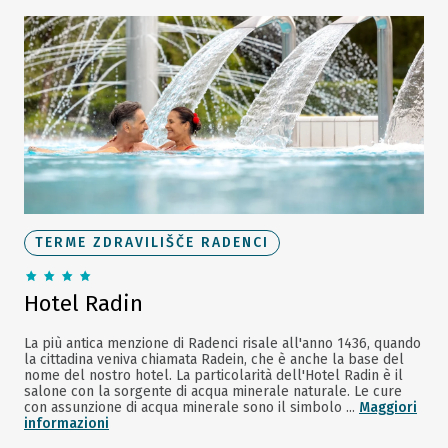
TERME ZDRAVILIŠČE RADENCI
Hotel Radin
La più antica menzione di Radenci risale all'anno 1436, quando
la cittadina veniva chiamata Radein, che è anche la base del
nome del nostro hotel. La particolarità dell'Hotel Radin è il
salone con la sorgente di acqua minerale naturale. Le cure
con assunzione di acqua minerale sono il simbolo ...
Maggiori
informazioni