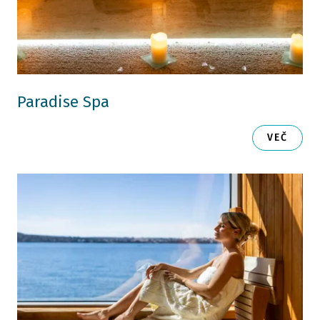
Paradise Spa
VEČ