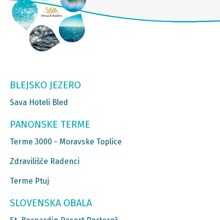
BLEJSKO JEZERO
Sava Hoteli Bled
PANONSKE TERME
Terme 3000 - Moravske Toplice
Zdravilišče Radenci
Terme Ptuj
SLOVENSKA OBALA