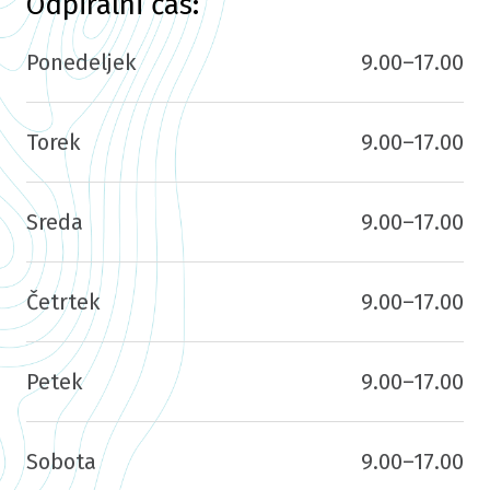
Odpiralni čas:
Ponedeljek
9.00–17.00
Torek
9.00–17.00
Sreda
9.00–17.00
Četrtek
9.00–17.00
Petek
9.00–17.00
Sobota
9.00–17.00