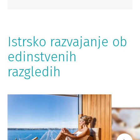
Istrsko razvajanje ob
edinstvenih
razgledih