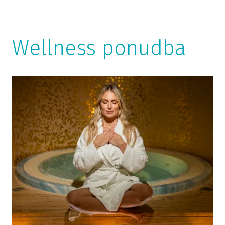
Wellness ponudba