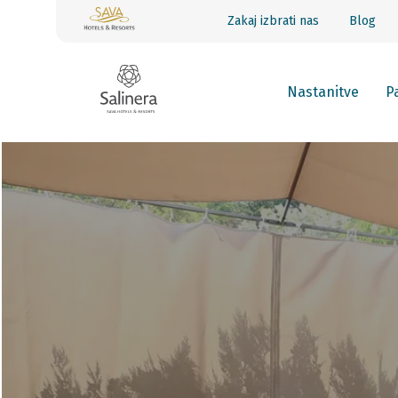
Zakaj izbrati nas
Blog
Nastanitve
Pa