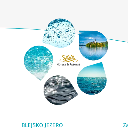
BLEJSKO JEZERO
Z