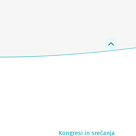
Kongresi in srečanja