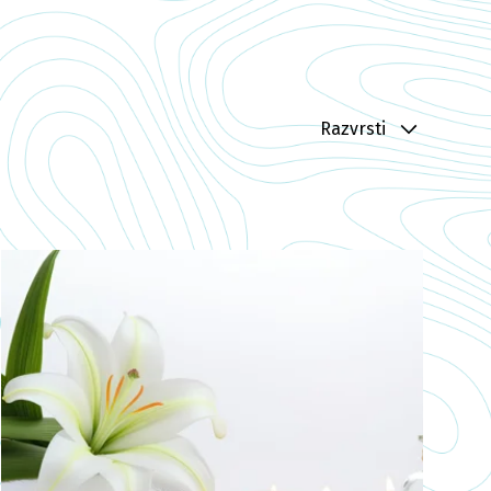
Razvrsti