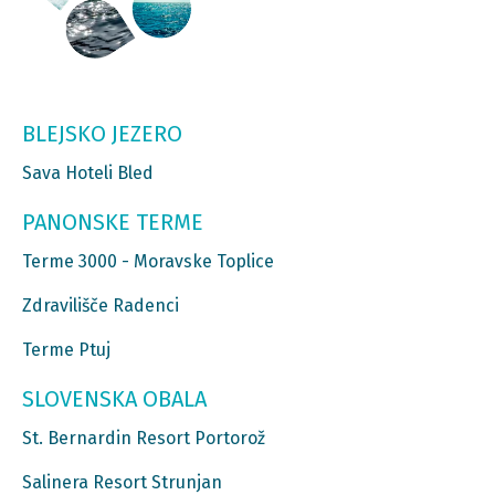
BLEJSKO JEZERO
Sava Hoteli Bled
PANONSKE TERME
Terme 3000 - Moravske Toplice
Zdravilišče Radenci
Terme Ptuj
SLOVENSKA OBALA
St. Bernardin Resort Portorož
Salinera Resort Strunjan