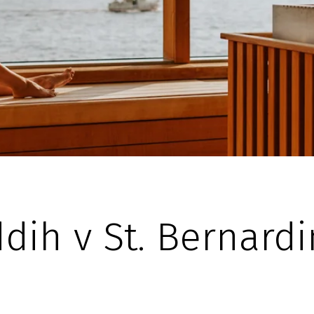
dih v St. Bernardi