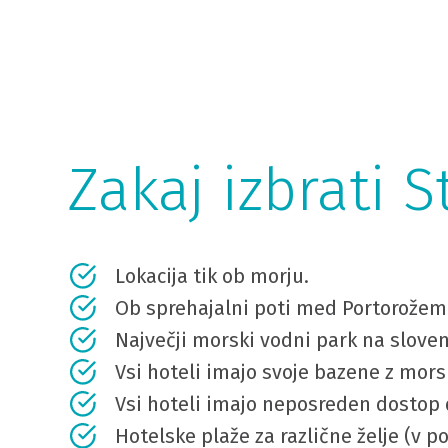
Zakaj izbrati 
Lokacija tik ob morju.
Ob sprehajalni poti med Portorožem
Največji morski vodni park na sloven
Vsi hoteli imajo svoje bazene z mors
Vsi hoteli imajo neposreden dostop 
Hotelske plaže za različne želje (v po