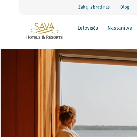
Zakaj izbrati nas
Blog
Letovišča
Nastanitve