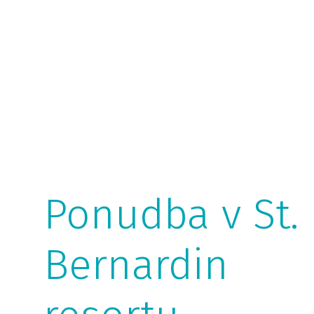
Ponudba v St.
Bernardin