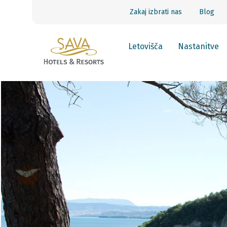
Zakaj izbrati nas
Blog
Letovišča
Nastanitve