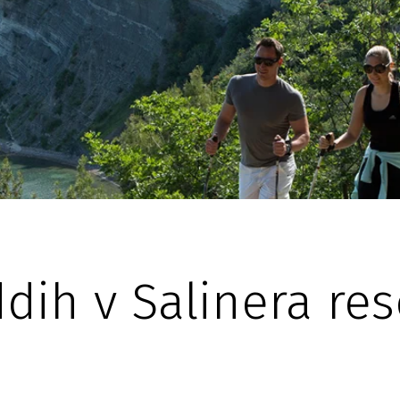
dih v Salinera res