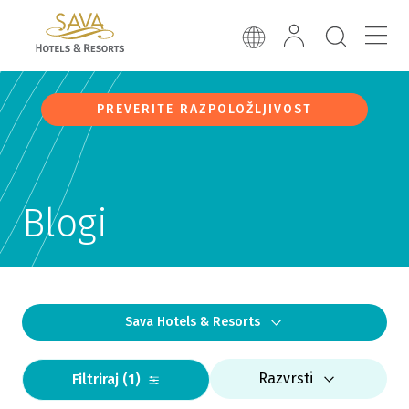
PREVERITE RAZPOLOŽLJIVOST
Blogi
Sava Hotels & Resorts
Razvrsti
Filtriraj
(1)