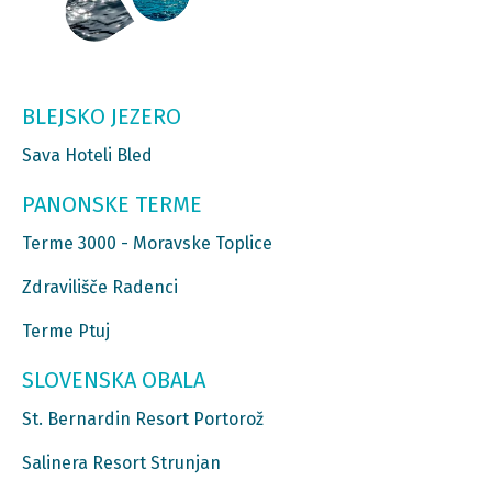
BLEJSKO JEZERO
Sava Hoteli Bled
PANONSKE TERME
Terme 3000 - Moravske Toplice
Zdravilišče Radenci
Terme Ptuj
SLOVENSKA OBALA
St. Bernardin Resort Portorož
Salinera Resort Strunjan