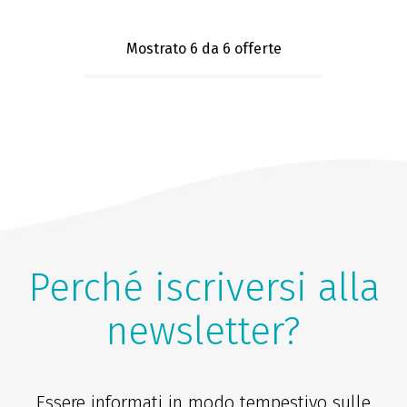
Mostrato 6
da 6 offerte
Perché iscriversi alla
newsletter?
Essere informati in modo tempestivo sulle