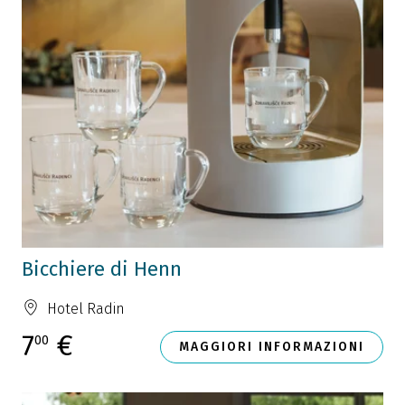
Bicchiere di Henn
Hotel Radin
7
€
00
MAGGIORI INFORMAZIONI