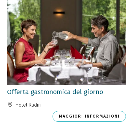
Offerta gastronomica del giorno
Hotel Radin
MAGGIORI INFORMAZIONI