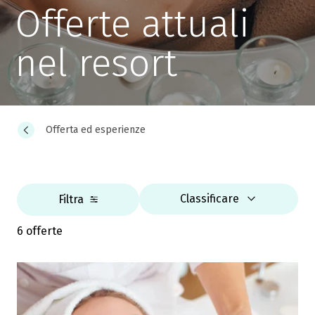
Offerte attuali
nel resort
Offerta ed esperienze
Classificare
Filtra
6 offerte