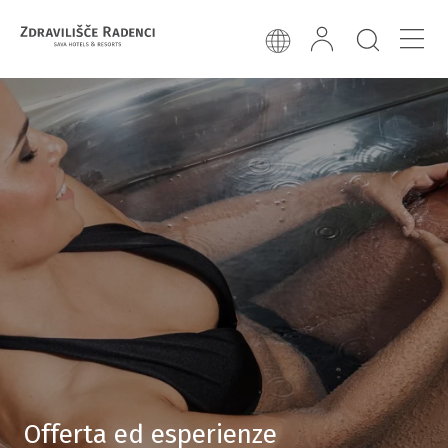
Offerta ed esperienze