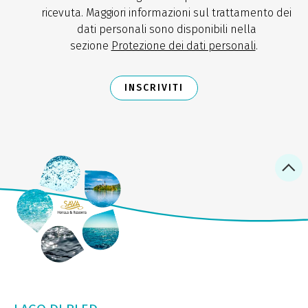
ricevuta. Maggiori informazioni sul trattamento dei
dati personali sono disponibili nella
sezione
Protezione dei dati personali
.
INSCRIVITI