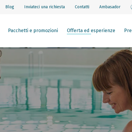
Blog
Inviateci una richiesta
Contatti
Ambasador
Pacchetti e promozioni
Offerta ed esperienze
Pre