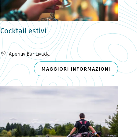
Cocktail estivi
Aperitiv Bar Livada
MAGGIORI INFORMAZIONI