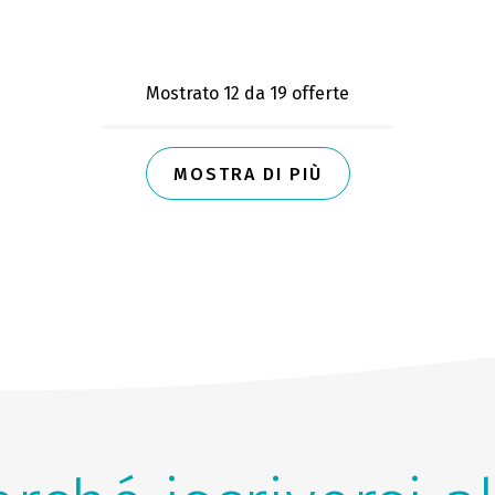
Mostrato 12
da 19 offerte
MOSTRA DI PIÙ