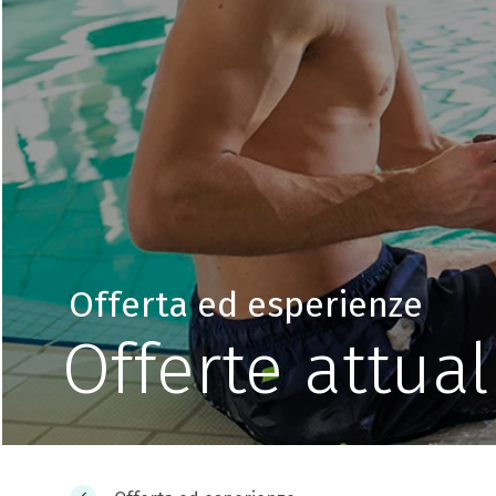
Offerta ed esperienze
Offerte attual