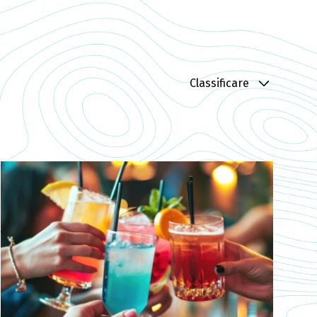
Classificare