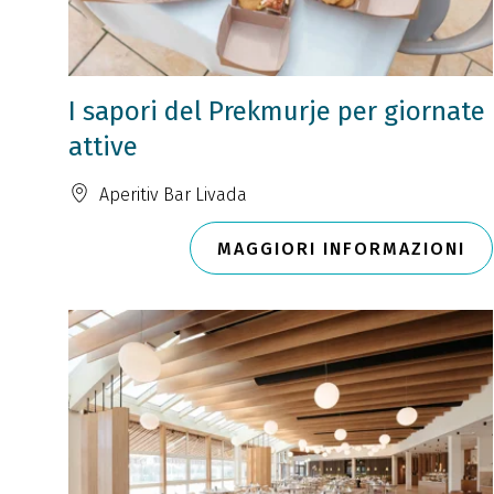
I sapori del Prekmurje per giornate
attive
Aperitiv Bar Livada
MAGGIORI INFORMAZIONI