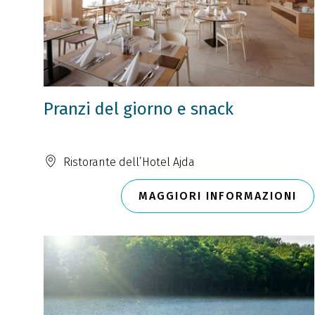
Pranzi del giorno e snack
Ristorante dell’Hotel Ajda
MAGGIORI INFORMAZIONI