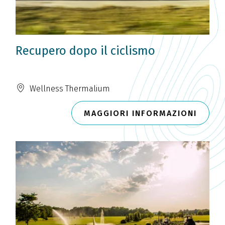
Recupero dopo il ciclismo
Wellness Thermalium
MAGGIORI INFORMAZIONI