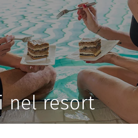
i nel resort