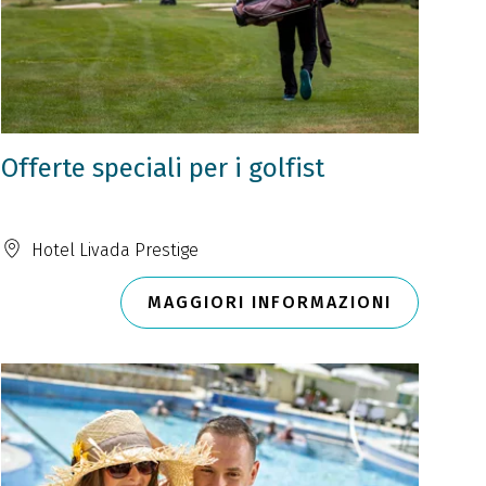
Offerte speciali per i golfist
Hotel Livada Prestige
MAGGIORI INFORMAZIONI