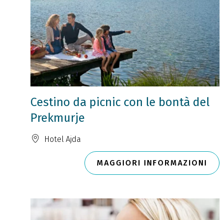
Cestino da picnic con le bontà del
Prekmurje
Hotel Ajda
MAGGIORI INFORMAZIONI