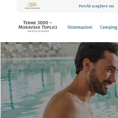
Perché scegliere noi
Sistemazioni
Camping