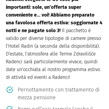
importanti: sole, un’offerta super
conveniente e… voi! Abbiamo preparato
una favolosa offerta estiva: soggiornate 4
notti e ne pagate solo 3!
Il pacchetto è
valido per diverse tipologie di camere presso
l’Hotel Radin (a seconda della disponibilità).
D’estate, l’atmosfera alle Terme Zdravilišče
Radenci sarà particolarmente vivace, quindi
date un’occhiata al nostro programma estivo
di attività ed eventi a Radenci!
Pernottamento con trattamento di
mezza pensione