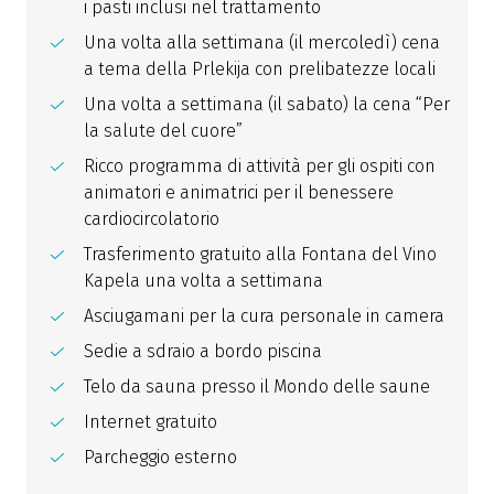
i pasti inclusi nel trattamento
Una volta alla settimana (il mercoledì) cena
a tema della Prlekija con prelibatezze locali
Una volta a settimana (il sabato) la cena “Per
la salute del cuore”
Ricco programma di attività per gli ospiti con
animatori e animatrici per il benessere
cardiocircolatorio
Trasferimento gratuito alla Fontana del Vino
Kapela una volta a settimana
Asciugamani per la cura personale in camera
Sedie a sdraio a bordo piscina
Telo da sauna presso il Mondo delle saune
Internet gratuito
Parcheggio esterno