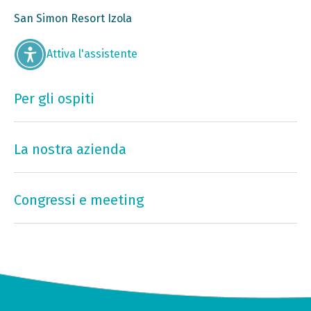
San Simon Resort Izola
Attiva l'assistente
Per gli ospiti
La nostra azienda
Congressi e meeting