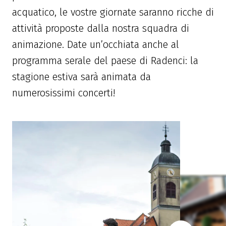
acquatico, le vostre giornate saranno ricche di
attività proposte dalla nostra squadra di
animazione. Date un’occhiata anche al
programma serale del paese di Radenci: la
stagione estiva sarà animata da
numerosissimi concerti!