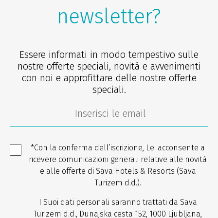
newsletter?
Essere informati in modo tempestivo sulle
nostre offerte speciali, novità e avvenimenti
con noi e approfittare delle nostre offerte
speciali.
*Con la conferma dell’iscrizione, Lei acconsente a
ricevere comunicazioni generali relative alle novità
e alle offerte di Sava Hotels & Resorts (Sava
Turizem d.d.).
I Suoi dati personali saranno trattati da Sava
Turizem d.d., Dunajska cesta 152, 1000 Ljubljana,