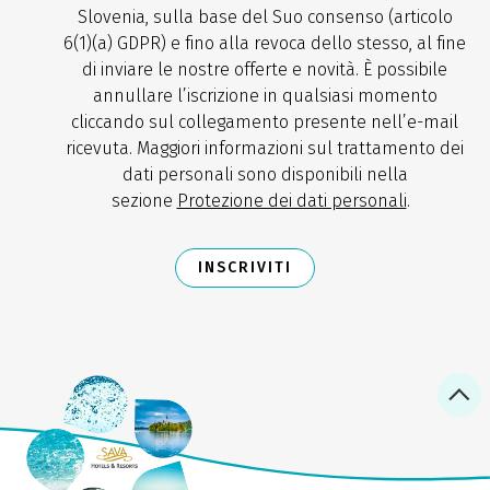
Slovenia, sulla base del Suo consenso (articolo
6(1)(a) GDPR) e fino alla revoca dello stesso, al fine
di inviare le nostre offerte e novità. È possibile
annullare l’iscrizione in qualsiasi momento
cliccando sul collegamento presente nell’e-mail
ricevuta. Maggiori informazioni sul trattamento dei
dati personali sono disponibili nella
sezione
Protezione dei dati personali
.
INSCRIVITI