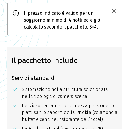
Il prezzo indicato è valido per un
soggiorno minimo di 4 notti ed è già
calcolato secondo il pacchetto 3=4.
Il pacchetto include
Servizi standard
Sistemazione nella struttura selezionata
nella tipologia di camera scelta
Delizioso trattamento di mezza pensione con
piatti sani e saporiti della Prlekija (colazione a
buffet e cena nel ristorante dell’hotel)
Bagni illimitati nell’oasi termale con 10