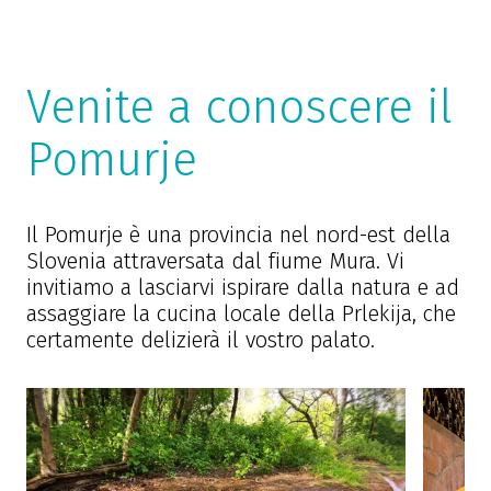
Venite a conoscere il
Pomurje
Il Pomurje è una provincia nel nord-est della
Slovenia attraversata dal fiume Mura. Vi
invitiamo a lasciarvi ispirare dalla natura e ad
assaggiare la cucina locale della Prlekija, che
certamente delizierà il vostro palato.