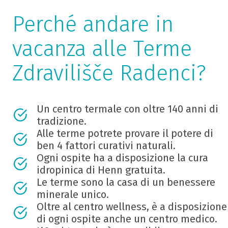
Perché andare in
vacanza alle Terme
Zdravilišče Radenci?
Un centro termale con oltre 140 anni di
tradizione.
Alle terme potrete provare il potere di
ben 4 fattori curativi naturali.
Ogni ospite ha a disposizione la cura
idropinica di Henn gratuita.
Le terme sono la casa di un benessere
minerale unico.
Oltre al centro wellness, è a disposizione
di ogni ospite anche un centro medico.