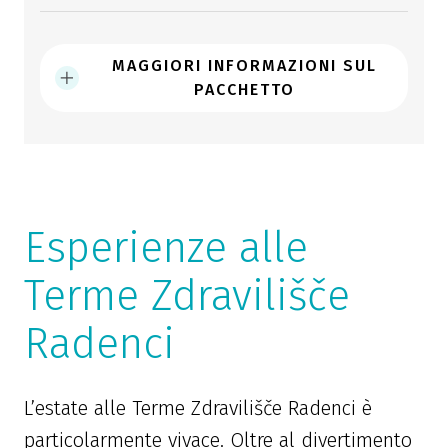
MAGGIORI INFORMAZIONI SUL
PACCHETTO
Esperienze alle
Terme Zdravilišče
Radenci
L’estate alle Terme Zdravilišče Radenci è
particolarmente vivace. Oltre al divertimento