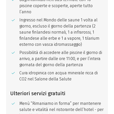
piscine coperte e scoperte, aperte tutto
l’anno
Ingresso nel Mondo delle saune 1 volta al
giorno, escluso il giorno della partenza (2
saune finlandesi normali, 1 a infrarossi, 1
finlandese alle erbe e 1 a vapore, 1 tilarium
esterno con vasca idromassaggio)
Possibilità di accedere alle piscine il giorno di
arrivo, a partire dalle ore 11:00, e per l’intera
giornata del giorno della partenza
Cura idropinica con acqua minerale ricca di
CO2 nel Salone della Salute
Ulteriori servizi gratuiti
Menù “Rimaniamo in forma” per mantenere
salute e vitalità nel ristorante dell’hotel - per