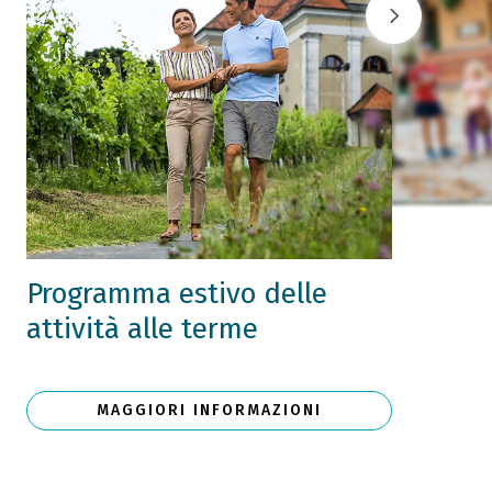
Programma estivo delle
attività alle terme
MAGGIORI INFORMAZIONI