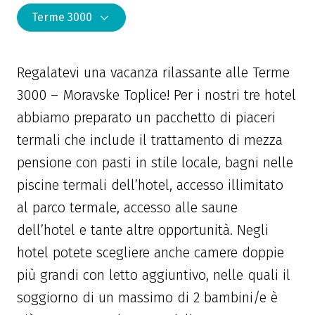
Terme 3000
Regalatevi una vacanza rilassante alle Terme
3000 – Moravske Toplice! Per i nostri tre hotel
abbiamo preparato un pacchetto di piaceri
termali che include il trattamento di mezza
pensione con pasti in stile locale, bagni nelle
piscine termali dell’hotel, accesso illimitato
al parco termale, accesso alle saune
dell’hotel e tante altre opportunità. Negli
hotel potete scegliere anche camere doppie
più grandi con letto aggiuntivo, nelle quali il
soggiorno di un massimo di 2 bambini/e è