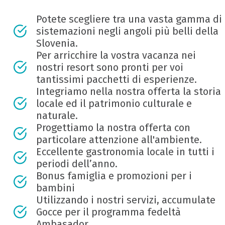
Potete scegliere tra una vasta gamma di
sistemazioni negli angoli più belli della
Slovenia.
Per arricchire la vostra vacanza nei
nostri resort sono pronti per voi
tantissimi pacchetti di esperienze.
Integriamo nella nostra offerta la storia
locale ed il patrimonio culturale e
naturale.
Progettiamo la nostra offerta con
particolare attenzione all'ambiente.
Eccellente gastronomia locale in tutti i
periodi dell’anno.
Bonus famiglia e promozioni per i
bambini
Utilizzando i nostri servizi, accumulate
Gocce per il programma fedeltà
Ambasador.