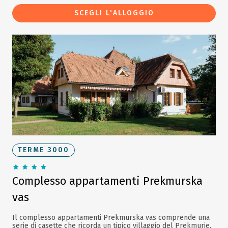
SCEGLI L'ALLOGGIO
TERME 3000
Complesso appartamenti Prekmurska
vas
Il complesso appartamenti Prekmurska vas comprende una
serie di casette che ricorda un tipico villaggio del Prekmurje.