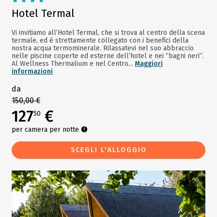
Hotel Termal
Vi invitiamo all’Hotel Termal, che si trova al centro della scena
termale, ed è strettamente collegato con i benefici della
nostra acqua termominerale. Rilassatevi nel suo abbraccio
nelle piscine coperte ed esterne dell’hotel e nei “bagni neri”.
Al Wellness Thermalium e nel Centro...
Maggiori
informazioni
da
150,00 €
127
€
50
per camera per notte
SCEGLI L'ALLOGGIO