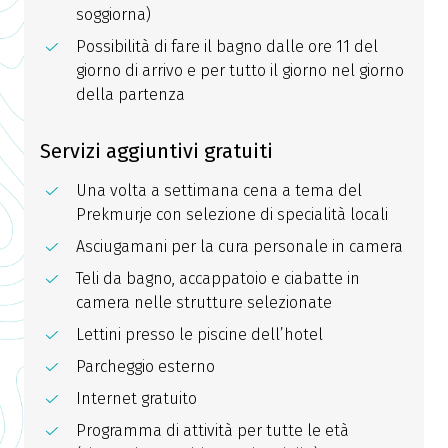
soggiorna)
Possibilità di fare il bagno dalle ore 11 del
giorno di arrivo e per tutto il giorno nel giorno
della partenza
Servizi aggiuntivi gratuiti
Una volta a settimana cena a tema del
Prekmurje con selezione di specialità locali
Asciugamani per la cura personale in camera
Teli da bagno, accappatoio e ciabatte in
camera nelle strutture selezionate
Lettini presso le piscine dell’hotel
Parcheggio esterno
Internet gratuito
Programma di attività per tutte le età