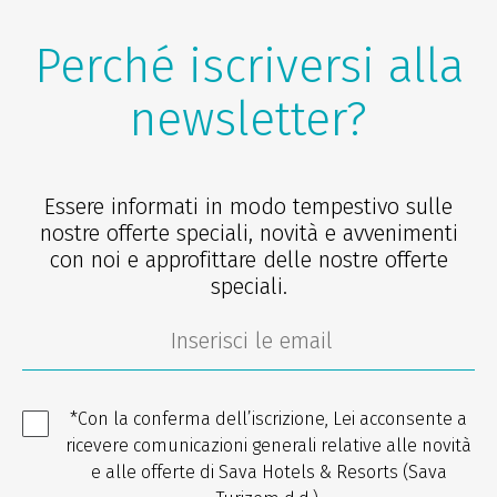
Perché iscriversi alla
newsletter?
Essere informati in modo tempestivo sulle
nostre offerte speciali, novità e avvenimenti
con noi e approfittare delle nostre offerte
speciali.
*Con la conferma dell’iscrizione, Lei acconsente a
ricevere comunicazioni generali relative alle novità
e alle offerte di Sava Hotels & Resorts (Sava