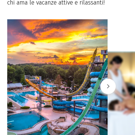
chi ama le vacanze attive e rilassanti!