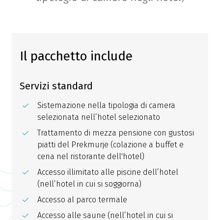
Il pacchetto include
Servizi standard
Sistemazione nella tipologia di camera
selezionata nell’hotel selezionato
Trattamento di mezza pensione con gustosi
piatti del Prekmurje (colazione a buffet e
cena nel ristorante dell'hotel)
Accesso illimitato alle piscine dell’hotel
(nell’hotel in cui si soggiorna)
Accesso al parco termale
Accesso alle saune (nell’hotel in cui si