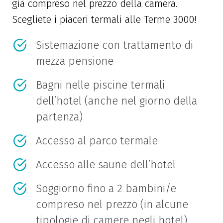
già compreso nel prezzo della camera.
Scegliete i piaceri termali alle Terme 3000!
Sistemazione con trattamento di
mezza pensione
Bagni nelle piscine termali
dell’hotel (anche nel giorno della
partenza)
Accesso al parco termale
Accesso alle saune dell’hotel
Soggiorno fino a 2 bambini/e
compreso nel prezzo (in alcune
tipologie di camere negli hotel)