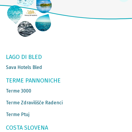
LAGO DI BLED
Sava Hotels Bled
TERME PANNONICHE
Terme 3000
Terme Zdravilišče Radenci
Terme Ptuj
COSTA SLOVENA