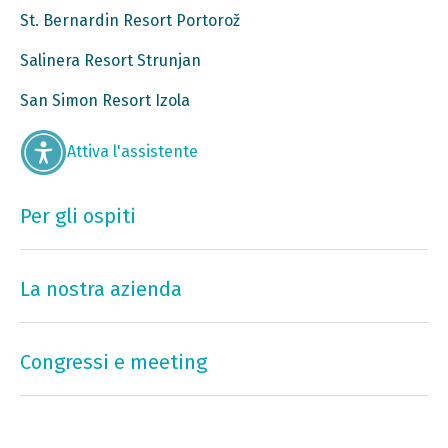
St. Bernardin Resort Portorož
Salinera Resort Strunjan
San Simon Resort Izola
Attiva l'assistente
Per gli ospiti
La nostra azienda
Congressi e meeting