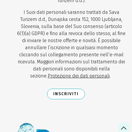
Turizem d.d.).
I Suoi dati personali saranno trattati da Sava
Turizem d.d., Dunajska cesta 152, 1000 Ljubljana,
Slovenia, sulla base del Suo consenso (articolo
6(1)(a) GDPR) e fino alla revoca dello stesso, al fine
di inviare le nostre offerte e novità. È possibile
annullare l’iscrizione in qualsiasi momento
cliccando sul collegamento presente nell’e-mail
ricevuta. Maggiori informazioni sul trattamento dei
dati personali sono disponibili nella
sezione
Protezione dei dati personali
.
INSCRIVITI