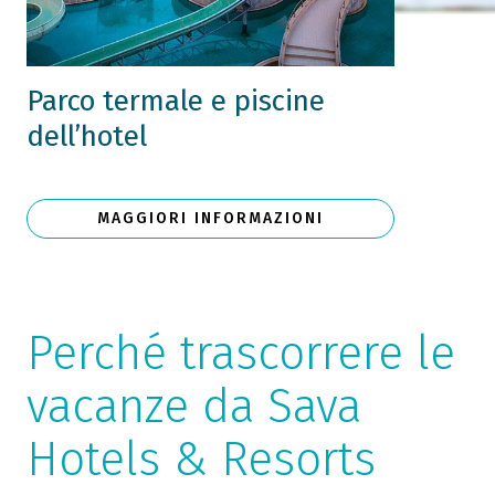
Parco termale e piscine
dell’hotel
MAGGIORI INFORMAZIONI
Perché trascorrere le
vacanze da Sava
Hotels & Resorts