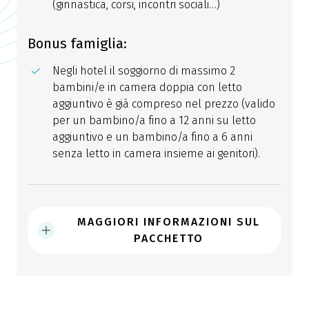
(ginnastica, corsi, incontri sociali…)
Bonus famiglia:
Negli hotel il soggiorno di massimo 2
bambini/e in camera doppia con letto
aggiuntivo è già compreso nel prezzo (valido
per un bambino/a fino a 12 anni su letto
aggiuntivo e un bambino/a fino a 6 anni
senza letto in camera insieme ai genitori).
MAGGIORI INFORMAZIONI SUL
PACCHETTO