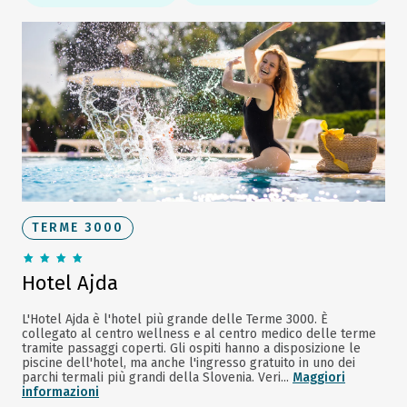
TERME 3000
Hotel Ajda
L'Hotel Ajda è l'hotel più grande delle Terme 3000. È
collegato al centro wellness e al centro medico delle terme
tramite passaggi coperti. Gli ospiti hanno a disposizione le
piscine dell'hotel, ma anche l'ingresso gratuito in uno dei
parchi termali più grandi della Slovenia. Veri...
Maggiori
informazioni