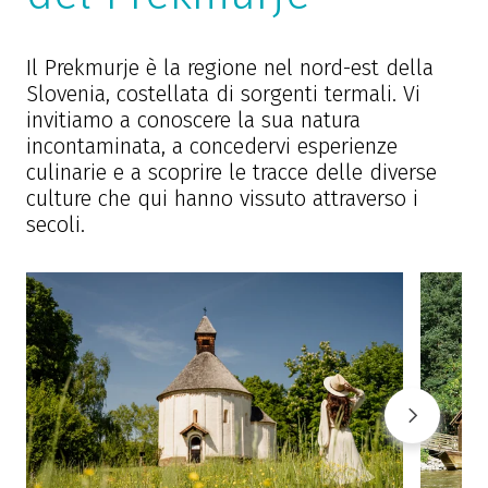
Il Prekmurje è la regione nel nord-est della
Slovenia, costellata di sorgenti termali. Vi
invitiamo a conoscere la sua natura
incontaminata, a concedervi esperienze
culinarie e a scoprire le tracce delle diverse
culture che qui hanno vissuto attraverso i
secoli.