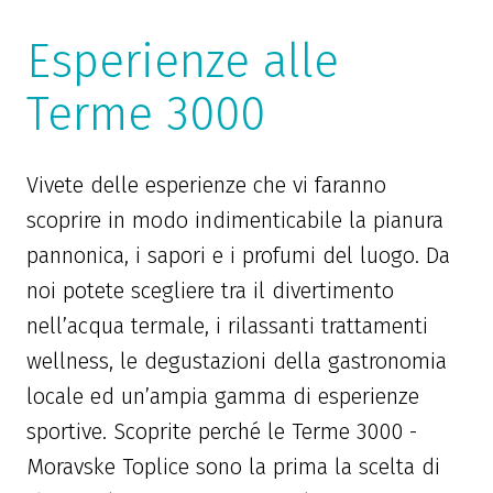
Esperienze alle
Terme 3000
Vivete delle esperienze che vi faranno
scoprire in modo indimenticabile la pianura
pannonica, i sapori e i profumi del luogo. Da
noi potete scegliere tra il divertimento
nell’acqua termale, i rilassanti trattamenti
wellness, le degustazioni della gastronomia
locale ed un’ampia gamma di esperienze
sportive. Scoprite perché le Terme 3000 -
Moravske Toplice sono la prima la scelta di