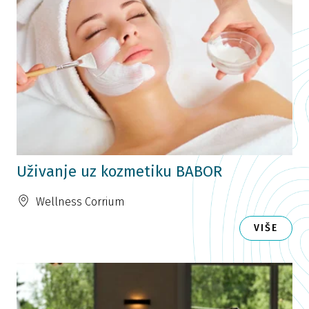
Uživanje uz kozmetiku BABOR
Wellness Corrium
VIŠE