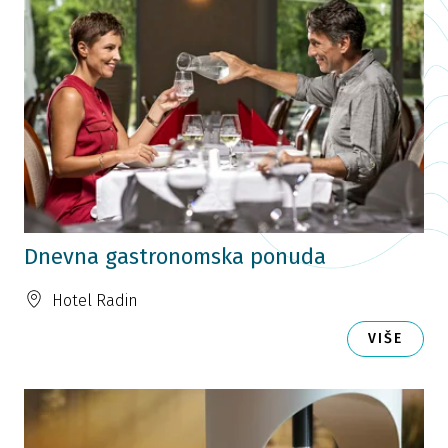
Dnevna gastronomska ponuda
Hotel Radin
VIŠE