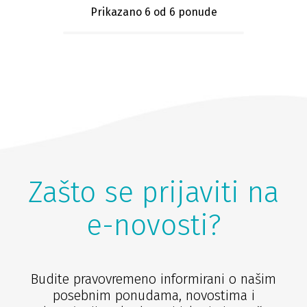
Prikazano 6
od 6 ponude
Zašto se prijaviti na
e-novosti?
Budite pravovremeno informirani o našim
posebnim ponudama, novostima i