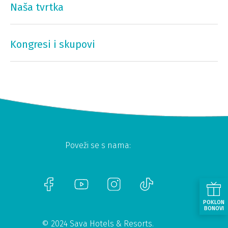
Naša tvrtka
Kongresi i skupovi
Poveži se s nama:
POKLON
BONOVI
© 2024 Sava Hotels & Resorts.