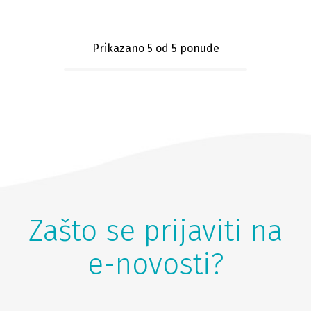
Prikazano 5
od 5 ponude
Zašto se prijaviti na
e-novosti?