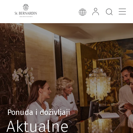
Ponuda i doživljaji
Aktualne