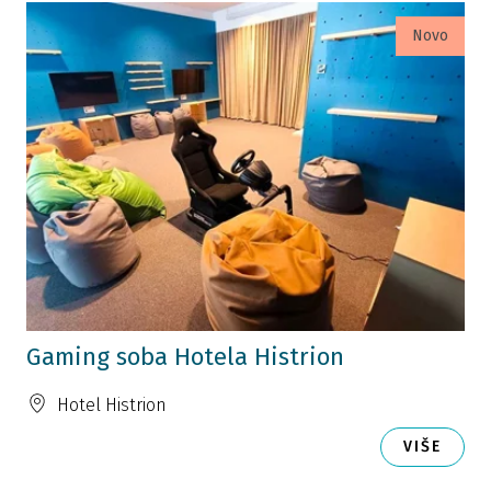
Novo
Gaming soba Hotela Histrion
Hotel Histrion
VIŠE