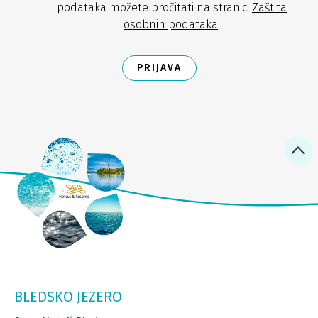
podataka možete pročitati na stranici
Zaštita
osobnih podataka
.
PRIJAVA
BLEDSKO JEZERO