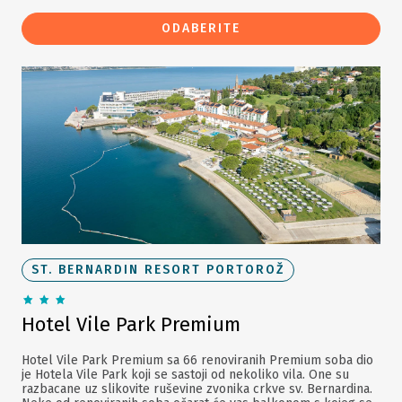
ODABERITE
ST. BERNARDIN RESORT PORTOROŽ
Hotel Vile Park Premium
Hotel Vile Park Premium sa 66 renoviranih Premium soba dio
je Hotela Vile Park koji se sastoji od nekoliko vila. One su
razbacane uz slikovite ruševine zvonika crkve sv. Bernardina.