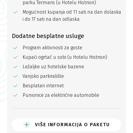
parku Termaris (u Hotelu Histrion)
Mogućnost kupanja od 11 sati na dan dolaska
i do 17 sati na dan odlaska
Dodatne besplatne usluge
Program aktivnosti za goste
Kupaći ogrtač u sobi (u Hotelu Histrion)
Ležaljke uz hotelske bazene
Vanjsko parkiralište
Besplatan internet
Punionice za električne automobile
VIŠE INFORMACIJA O PAKETU