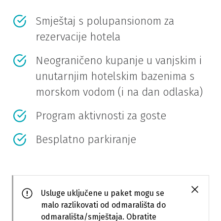
Smještaj s polupansionom za
rezervacije hotela
Neograničeno kupanje u vanjskim i
unutarnjim hotelskim bazenima s
morskom vodom (i na dan odlaska)
Program aktivnosti za goste
Besplatno parkiranje
Usluge uključene u paket mogu se
malo razlikovati od odmarališta do
odmarališta/smještaja. Obratite