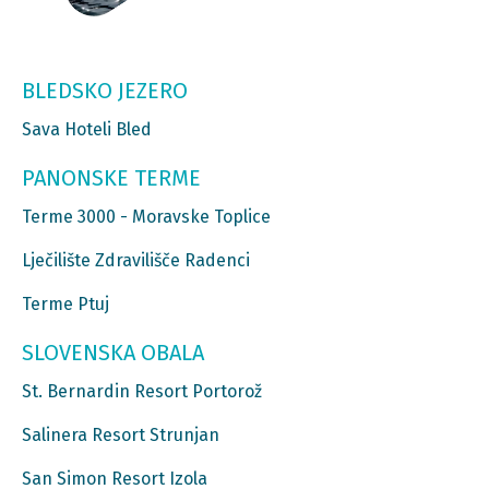
BLEDSKO JEZERO
Sava Hoteli Bled
PANONSKE TERME
Terme 3000 - Moravske Toplice
Lječilište Zdravilišče Radenci
Terme Ptuj
SLOVENSKA OBALA
St. Bernardin Resort Portorož
Salinera Resort Strunjan
San Simon Resort Izola