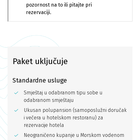
pozornost na to ili pitajte pri
rezervaciji.
Paket uključuje
Standardne usluge
Smještaj u odabranom tipu sobe u
odabranom smještaju
Ukusan polupansion (samoposlužni doručak
i večera u hotelskom restoranu) za
rezervacije hotela
Neograničeno kupanje u Morskom vodenom