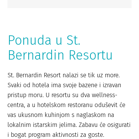
Ponuda u St.
Bernardin Resortu
St. Bernardin Resort nalazi se tik uz more.
Svaki od hotela ima svoje bazene i izravan
pristup moru. U resortu su dva wellness-
centra, a u hotelskom restoranu oduševit će
vas ukusnom kuhinjom s naglaskom na
lokalnim istarskim jelima. Zabavu će osigurati
i bogat program aktivnosti za goste.