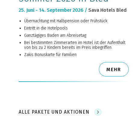
25. Juni - 14. September 2026 /
Sava Hotels Bled
Übernachtung mit Halbpension oder Frühstück
Eintritt in die Hotelpools
Ganztägiges Baden am Abreisetag
Bei bestimmten Zimmerarten im Hotel ist der Aufenthalt
von bis zu 2 Kindern bereits im Preis inbegriffen
Zakis Bonuskarte für Familien
MEHR
ALLE PAKETE UND AKTIONEN