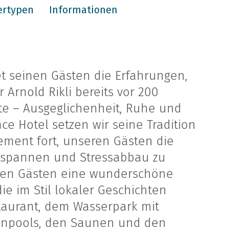
rtypen
Informationen
et seinen Gästen die Erfahrungen,
 Arnold Rikli bereits vor 200
e – Ausgeglichenheit, Ruhe und
ce Hotel setzen wir seine Tradition
ment fort, unseren Gästen die
spannen und Stressabbau zu
einen Gästen eine wunderschöne
ie im Stil lokaler Geschichten
taurant, dem Wasserpark mit
npools, den Saunen und den