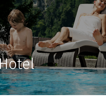
 Hotel