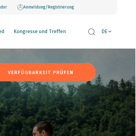
dor
Anmeldung/Registrierung
ed
Kongresse und Treffen
DE
VERFÜGBARKEIT PRÜFEN