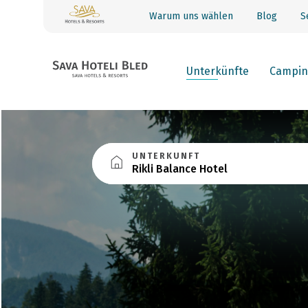
Warum uns wählen
Blog
S
Unterkünfte
Campin
UNTERKUNFT
Rikli Balance Hotel