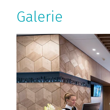
Galerie