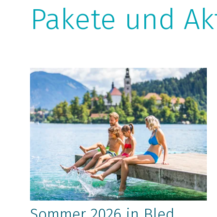
Pakete und Ak
Sommer 2026 in Bled