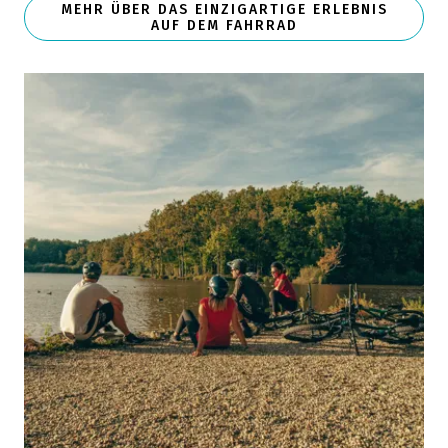
MEHR ÜBER DAS EINZIGARTIGE ERLEBNIS
AUF DEM FAHRRAD