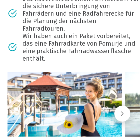
die sichere Unterbringung von
Fahrrädern und eine Radfahrerecke für
die Planung der nächsten
Fahrradtouren.
Wir haben auch ein Paket vorbereitet,
das eine Fahrradkarte von Pomurje und
eine praktische Fahrradwasserflasche
enthält.