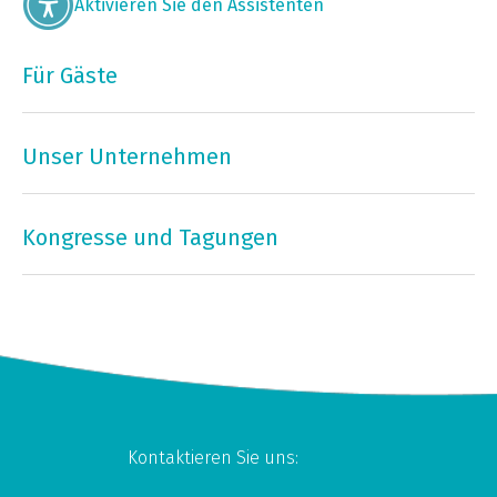
Aktivieren Sie den Assistenten
Für Gäste
Unser Unternehmen
Kongresse und Tagungen
Kontaktieren Sie uns: