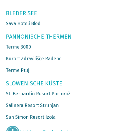
BLEDER SEE
Sava Hoteli Bled
PANNONISCHE THERMEN
Terme 3000
Kurort Zdravilišče Radenci
Terme Ptuj
SLOWENISCHE KÜSTE
St. Bernardin Resort Portorož
Salinera Resort Strunjan
San Simon Resort Izola