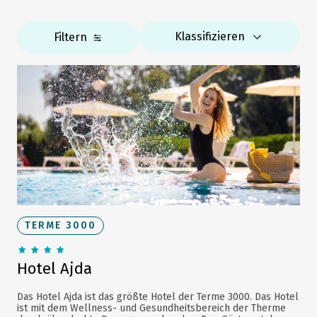
Klassifizieren
Filtern
TERME 3000
Hotel Ajda
Das Hotel Ajda ist das größte Hotel der Terme 3000. Das Hotel
ist mit dem Wellness- und Gesundheitsbereich der Therme