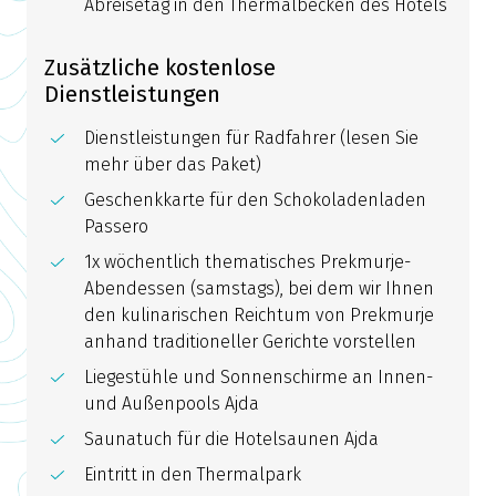
Abreisetag in den Thermalbecken des Hotels
Zusätzliche kostenlose
Dienstleistungen
Dienstleistungen für Radfahrer (lesen Sie
mehr über das Paket)
Geschenkkarte für den Schokoladenladen
Passero
1x wöchentlich thematisches Prekmurje-
Abendessen (samstags), bei dem wir Ihnen
den kulinarischen Reichtum von Prekmurje
anhand traditioneller Gerichte vorstellen
Liegestühle und Sonnenschirme an Innen-
und Außenpools Ajda
Saunatuch für die Hotelsaunen Ajda
Eintritt in den Thermalpark