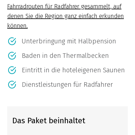
Fahrradrouten für Radfahrer gesammelt, auf
denen Sie die Region ganz einfach erkunden
können.
Unterbringung mit Halbpension
Baden in den Thermalbecken
Eintritt in die hoteleigenen Saunen
Dienstleistungen für Radfahrer
Das Paket beinhaltet