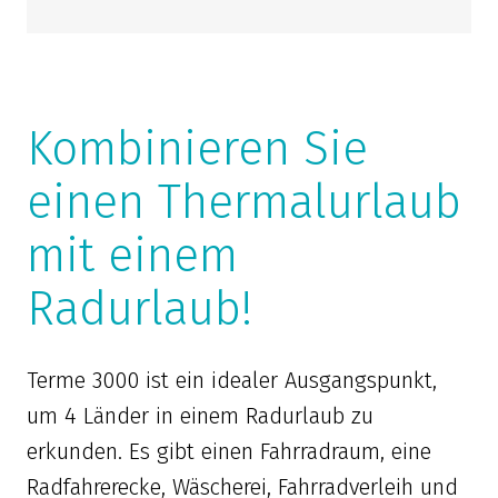
Kombinieren Sie
einen Thermalurlaub
mit einem
Radurlaub!
Terme 3000 ist ein idealer Ausgangspunkt,
um 4 Länder in einem Radurlaub zu
erkunden. Es gibt einen Fahrradraum, eine
Radfahrerecke, Wäscherei, Fahrradverleih und