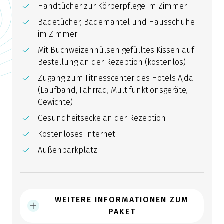
Handtücher zur Körperpflege im Zimmer
Badetücher, Bademantel und Hausschuhe
im Zimmer
Mit Buchweizenhülsen gefülltes Kissen auf
Bestellung an der Rezeption (kostenlos)
Zugang zum Fitnesscenter des Hotels Ajda
(Laufband, Fahrrad, Multifunktionsgeräte,
Gewichte)
Gesundheitsecke an der Rezeption
Kostenloses Internet
Außenparkplatz
WEITERE INFORMATIONEN ZUM
PAKET