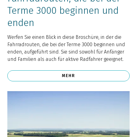
Terme 3000 beginnen und
enden
Werfen Sie einen Blick in diese Broschüre, in der die
Fahrradrouten, die bei der Terme 3000 beginnen und
enden, aufgeführt sind. Sie sind sowohl für Anfänger
und Familien als auch für aktive Radfahrer geeignet.
MEHR