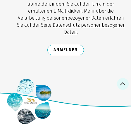
abmelden, indem Sie auf den Link in der
erhaltenen E-Mail klicken. Mehr über die
Verarbeitung personenbezogener Daten erfahren
Sie auf der Seite
Datenschutz personenbezogener
Daten
.
ANMELDEN