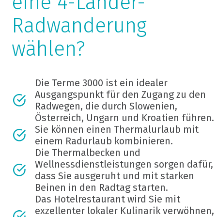
eine 4-Länder-
Radwanderung
wählen?
Die Terme 3000 ist ein idealer
Ausgangspunkt für den Zugang zu den
Radwegen, die durch Slowenien,
Österreich, Ungarn und Kroatien führen.
Sie können einen Thermalurlaub mit
einem Radurlaub kombinieren.
Die Thermalbecken und
Wellnessdienstleistungen sorgen dafür,
dass Sie ausgeruht und mit starken
Beinen in den Radtag starten.
Das Hotelrestaurant wird Sie mit
exzellenter lokaler Kulinarik verwöhnen,