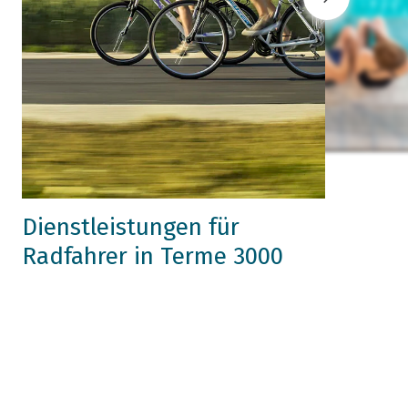
Dienstleistungen für
Radfahrer in Terme 3000