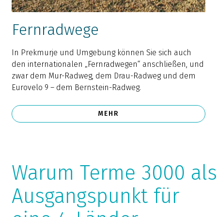
Fernradwege
In Prekmurje und Umgebung können Sie sich auch
den internationalen „Fernradwegen“ anschließen, und
zwar dem Mur-Radweg, dem Drau-Radweg und dem
Eurovelo 9 – dem Bernstein-Radweg.
MEHR
Warum Terme 3000 als
Ausgangspunkt für