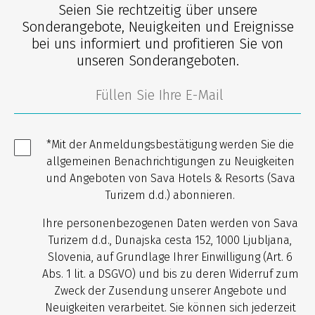
Seien Sie rechtzeitig über unsere
Sonderangebote, Neuigkeiten und Ereignisse
bei uns informiert und profitieren Sie von
unseren Sonderangeboten.
*Mit der Anmeldungsbestätigung werden Sie die
allgemeinen Benachrichtigungen zu Neuigkeiten
und Angeboten von Sava Hotels & Resorts (Sava
Turizem d.d.) abonnieren.
Ihre personenbezogenen Daten werden von Sava
Turizem d.d., Dunajska cesta 152, 1000 Ljubljana,
Slovenia, auf Grundlage Ihrer Einwilligung (Art. 6
Abs. 1 lit. a DSGVO) und bis zu deren Widerruf zum
Zweck der Zusendung unserer Angebote und
Neuigkeiten verarbeitet. Sie können sich jederzeit