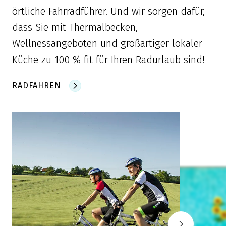
örtliche Fahrradführer. Und wir sorgen dafür,
dass Sie mit Thermalbecken,
Wellnessangeboten und großartiger lokaler
Küche zu 100 % fit für Ihren Radurlaub sind!
RADFAHREN