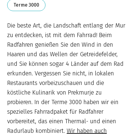
Terme 3000
Die beste Art, die Landschaft entlang der Mur
zu entdecken, ist mit dem Fahrrad! Beim
Radfahren genießen Sie den Wind in den
Haaren und das Wellen der Getreidefelder,
und Sie können sogar 4 Länder auf dem Rad
erkunden. Vergessen Sie nicht, in lokalen
Restaurants vorbeizuschauen und die
köstliche Kulinarik von Prekmurje zu
probieren. In der Terme 3000 haben wir ein
spezielles Fahrradpaket für Radfahrer
vorbereitet, das einen Thermal- und einen
Radurlaub kombiniert.
Wir haben auch