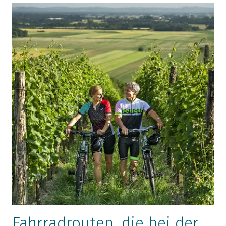
Fahrradrouten, die bei der