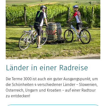
Länder in einer Radreise
Die Terme 3000 ist auch ein guter Ausgangspunkt, um
die Schönheiten 4 verschiedener Länder – Slowenien,
Österreich, Ungarn und Kroatien – auf einer Radtour
zu entdecken!