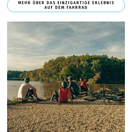
MEHR ÜBER DAS EINZIGARTIGE ERLEBNIS
AUF DEM FAHRRAD