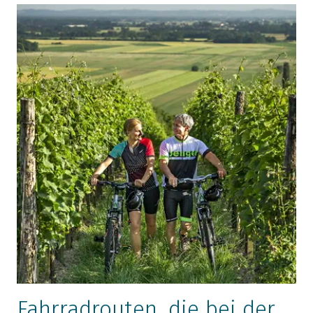
Fahrradrouten, die bei der