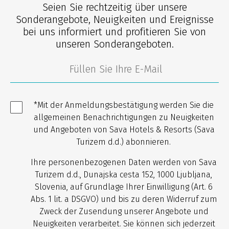
Seien Sie rechtzeitig über unsere
Sonderangebote, Neuigkeiten und Ereignisse
bei uns informiert und profitieren Sie von
unseren Sonderangeboten.
*Mit der Anmeldungsbestätigung werden Sie die
allgemeinen Benachrichtigungen zu Neuigkeiten
und Angeboten von Sava Hotels & Resorts (Sava
Turizem d.d.) abonnieren.
Ihre personenbezogenen Daten werden von Sava
Turizem d.d., Dunajska cesta 152, 1000 Ljubljana,
Slovenia, auf Grundlage Ihrer Einwilligung (Art. 6
Abs. 1 lit. a DSGVO) und bis zu deren Widerruf zum
Zweck der Zusendung unserer Angebote und
Neuigkeiten verarbeitet. Sie können sich jederzeit