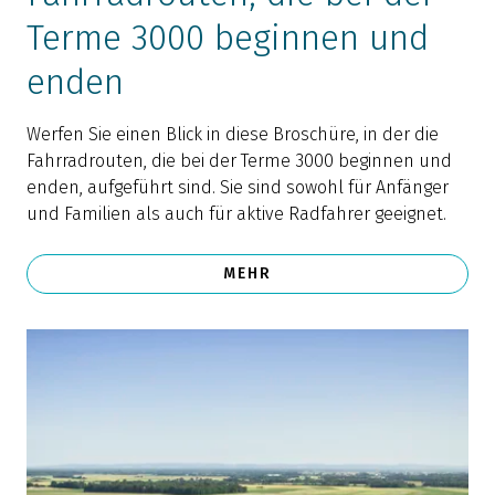
Terme 3000 beginnen und
enden
Werfen Sie einen Blick in diese Broschüre, in der die
Fahrradrouten, die bei der Terme 3000 beginnen und
enden, aufgeführt sind. Sie sind sowohl für Anfänger
und Familien als auch für aktive Radfahrer geeignet.
MEHR