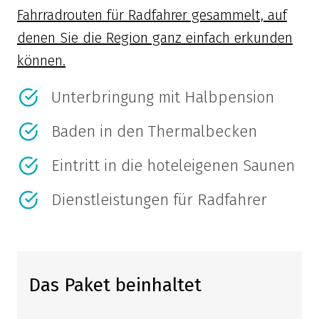
Fahrradrouten für Radfahrer gesammelt, auf
denen Sie die Region ganz einfach erkunden
können.
Unterbringung mit Halbpension
Baden in den Thermalbecken
Eintritt in die hoteleigenen Saunen
Dienstleistungen für Radfahrer
Das Paket beinhaltet