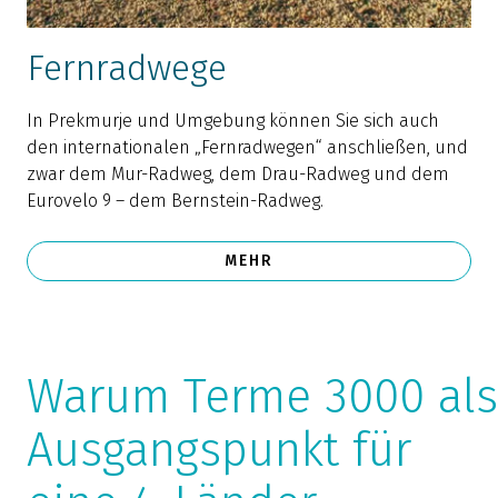
Fernradwege
In Prekmurje und Umgebung können Sie sich auch
den internationalen „Fernradwegen“ anschließen, und
zwar dem Mur-Radweg, dem Drau-Radweg und dem
Eurovelo 9 – dem Bernstein-Radweg.
MEHR
Warum Terme 3000 als
Ausgangspunkt für