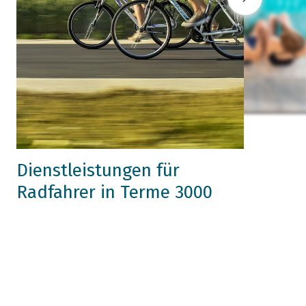
Dienstleistungen für
Radfahrer in Terme 3000