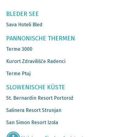
BLEDER SEE
Sava Hoteli Bled
PANNONISCHE THERMEN
Terme 3000
Kurort Zdravilišče Radenci
Terme Ptuj
SLOWENISCHE KÜSTE
St. Bernardin Resort Portorož
Salinera Resort Strunjan
San Simon Resort Izola