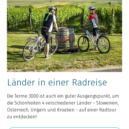
Länder in einer Radreise
Die Terme 3000 ist auch ein guter Ausgangspunkt, um
die Schönheiten 4 verschiedener Länder – Slowenien,
Österreich, Ungarn und Kroatien – auf einer Radtour
zu entdecken!