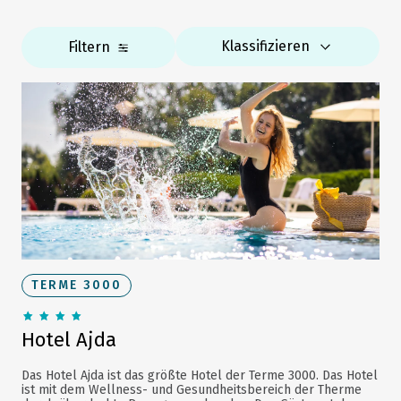
Klassifizieren
Filtern
TERME 3000
Hotel Ajda
Das Hotel Ajda ist das größte Hotel der Terme 3000. Das Hotel
ist mit dem Wellness- und Gesundheitsbereich der Therme