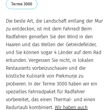
Terme 3000
Die beste Art, die Landschaft entlang der Mur
zu entdecken, ist mit dem Fahrrad! Beim
Radfahren genießen Sie den Wind in den
Haaren und das Wellen der Getreidefelder,
und Sie können sogar 4 Länder auf dem Rad
erkunden. Vergessen Sie nicht, in lokalen
Restaurants vorbeizuschauen und die
köstliche Kulinarik von Prekmurje zu
probieren. In der Terme 3000 haben wir ein
spezielles Fahrradpaket für Radfahrer
vorbereitet, das einen Thermal- und einen
Radurlaub kombiniert.
Wir haben auch