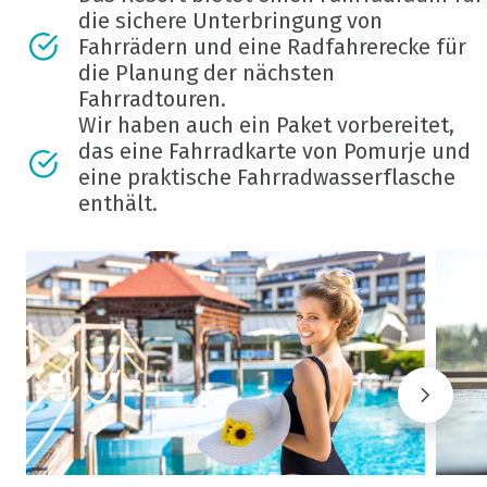
die sichere Unterbringung von
Fahrrädern und eine Radfahrerecke für
die Planung der nächsten
Fahrradtouren.
Wir haben auch ein Paket vorbereitet,
das eine Fahrradkarte von Pomurje und
eine praktische Fahrradwasserflasche
enthält.