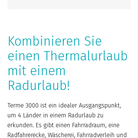
Kombinieren Sie
einen Thermalurlaub
mit einem
Radurlaub!
Terme 3000 ist ein idealer Ausgangspunkt,
um 4 Länder in einem Radurlaub zu
erkunden. Es gibt einen Fahrradraum, eine
Radfahrerecke, Wäscherei, Fahrradverleih und