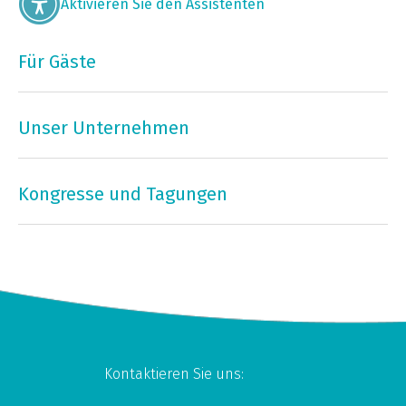
Aktivieren Sie den Assistenten
Für Gäste
Unser Unternehmen
Kongresse und Tagungen
Kontaktieren Sie uns: