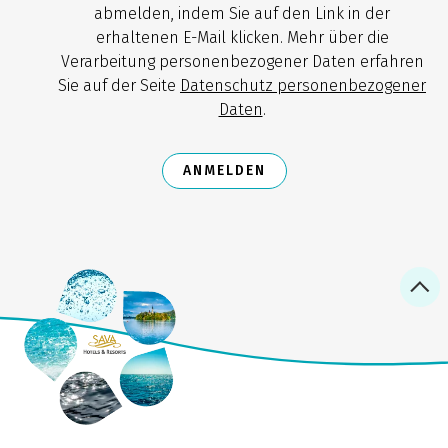
abmelden, indem Sie auf den Link in der
erhaltenen E-Mail klicken. Mehr über die
Verarbeitung personenbezogener Daten erfahren
Sie auf der Seite
Datenschutz personenbezogener
Daten
.
ANMELDEN