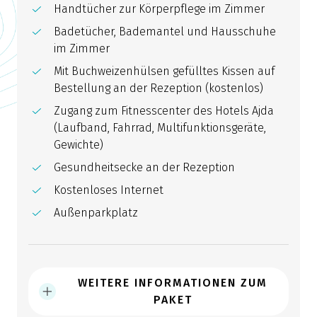
Handtücher zur Körperpflege im Zimmer
Badetücher, Bademantel und Hausschuhe
im Zimmer
Mit Buchweizenhülsen gefülltes Kissen auf
Bestellung an der Rezeption (kostenlos)
Zugang zum Fitnesscenter des Hotels Ajda
(Laufband, Fahrrad, Multifunktionsgeräte,
Gewichte)
Gesundheitsecke an der Rezeption
Kostenloses Internet
Außenparkplatz
WEITERE INFORMATIONEN ZUM
PAKET