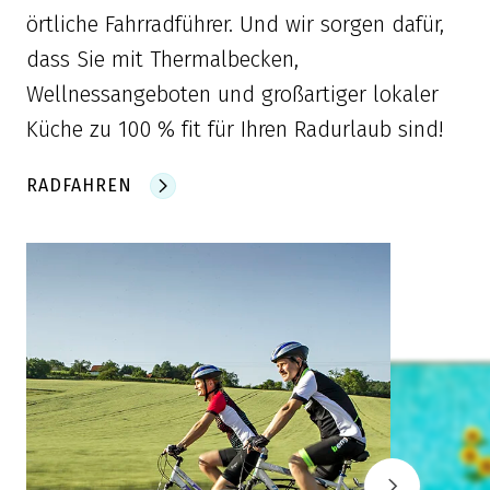
örtliche Fahrradführer. Und wir sorgen dafür,
dass Sie mit Thermalbecken,
Wellnessangeboten und großartiger lokaler
Küche zu 100 % fit für Ihren Radurlaub sind!
RADFAHREN