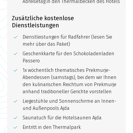
Abreisetag in den Thermalbecken des Hotels
Zusätzliche kostenlose
Dienstleistungen
Dienstleistungen für Radfahrer (lesen Sie
mehr über das Paket)
Geschenkkarte für den Schokoladenladen
Passero
1x wöchentlich thematisches Prekmurje-
Abendessen (samstags), bei dem wir Ihnen
den kulinarischen Reichtum von Prekmurje
anhand traditioneller Gerichte vorstellen
Liegestühle und Sonnenschirme an Innen-
und Außenpools Ajda
Saunatuch für die Hotelsaunen Ajda
Eintritt in den Thermalpark