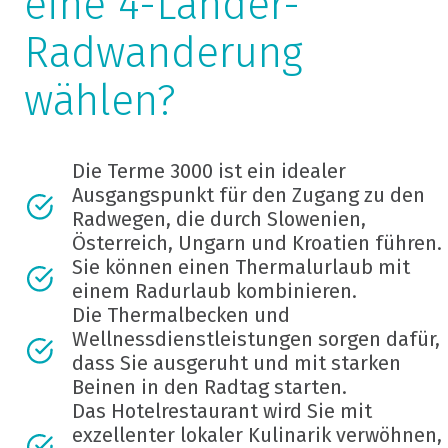
eine 4-Länder-
Radwanderung
wählen?
Die Terme 3000 ist ein idealer
Ausgangspunkt für den Zugang zu den
Radwegen, die durch Slowenien,
Österreich, Ungarn und Kroatien führen.
Sie können einen Thermalurlaub mit
einem Radurlaub kombinieren.
Die Thermalbecken und
Wellnessdienstleistungen sorgen dafür,
dass Sie ausgeruht und mit starken
Beinen in den Radtag starten.
Das Hotelrestaurant wird Sie mit
exzellenter lokaler Kulinarik verwöhnen,