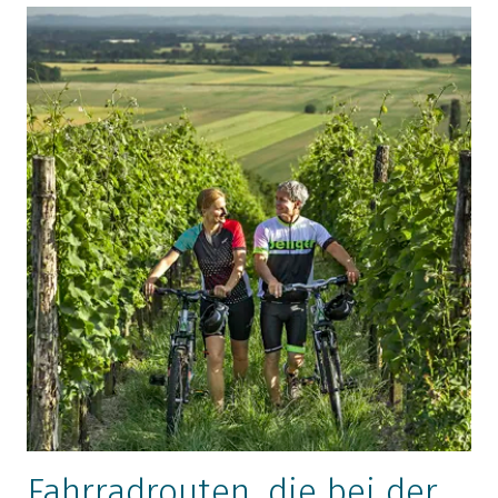
Fahrradrouten, die bei der