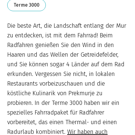
Terme 3000
Die beste Art, die Landschaft entlang der Mur
zu entdecken, ist mit dem Fahrrad! Beim
Radfahren genießen Sie den Wind in den
Haaren und das Wellen der Getreidefelder,
und Sie können sogar 4 Länder auf dem Rad
erkunden. Vergessen Sie nicht, in lokalen
Restaurants vorbeizuschauen und die
köstliche Kulinarik von Prekmurje zu
probieren. In der Terme 3000 haben wir ein
spezielles Fahrradpaket für Radfahrer
vorbereitet, das einen Thermal- und einen
Radurlaub kombiniert.
Wir haben auch