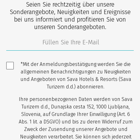
Seien Sie rechtzeitig über unsere
Sonderangebote, Neuigkeiten und Ereignisse
bei uns informiert und profitieren Sie von
unseren Sonderangeboten.
*Mit der Anmeldungsbestätigung werden Sie die
allgemeinen Benachrichtigungen zu Neuigkeiten
und Angeboten von Sava Hotels & Resorts (Sava
Turizem d.d.) abonnieren.
Ihre personenbezogenen Daten werden von Sava
Turizem d.d., Dunajska cesta 152, 1000 Ljubljana,
Slovenia, auf Grundlage Ihrer Einwilligung (Art. 6
Abs. 1 lit. a DSGVO) und bis zu deren Widerruf zum
Zweck der Zusendung unserer Angebote und
Neuigkeiten verarbeitet. Sie können sich jederzeit