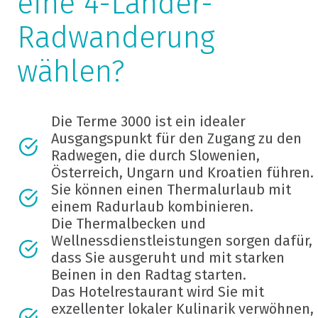
eine 4-Länder-
Radwanderung
wählen?
Die Terme 3000 ist ein idealer
Ausgangspunkt für den Zugang zu den
Radwegen, die durch Slowenien,
Österreich, Ungarn und Kroatien führen.
Sie können einen Thermalurlaub mit
einem Radurlaub kombinieren.
Die Thermalbecken und
Wellnessdienstleistungen sorgen dafür,
dass Sie ausgeruht und mit starken
Beinen in den Radtag starten.
Das Hotelrestaurant wird Sie mit
exzellenter lokaler Kulinarik verwöhnen,