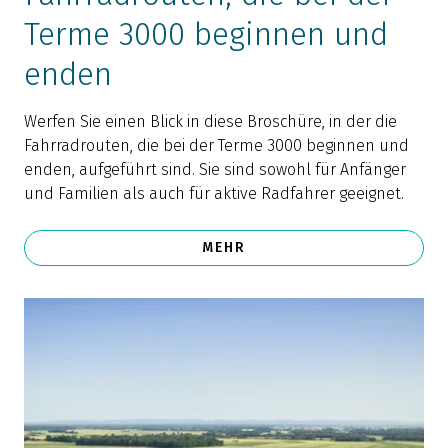
Terme 3000 beginnen und
enden
Werfen Sie einen Blick in diese Broschüre, in der die
Fahrradrouten, die bei der Terme 3000 beginnen und
enden, aufgeführt sind. Sie sind sowohl für Anfänger
und Familien als auch für aktive Radfahrer geeignet.
MEHR