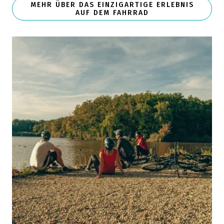
MEHR ÜBER DAS EINZIGARTIGE ERLEBNIS
AUF DEM FAHRRAD