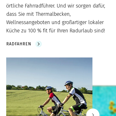
örtliche Fahrradführer. Und wir sorgen dafür,
dass Sie mit Thermalbecken,
Wellnessangeboten und großartiger lokaler
Küche zu 100 % fit für Ihren Radurlaub sind!
RADFAHREN