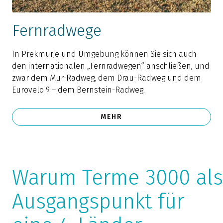
Fernradwege
In Prekmurje und Umgebung können Sie sich auch
den internationalen „Fernradwegen“ anschließen, und
zwar dem Mur-Radweg, dem Drau-Radweg und dem
Eurovelo 9 – dem Bernstein-Radweg.
MEHR
Warum Terme 3000 als
Ausgangspunkt für