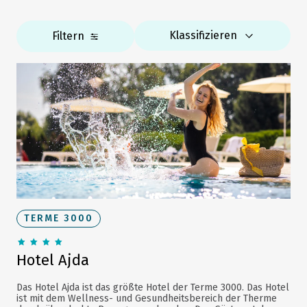
Klassifizieren
Filtern
TERME 3000
Hotel Ajda
Das Hotel Ajda ist das größte Hotel der Terme 3000. Das Hotel
ist mit dem Wellness- und Gesundheitsbereich der Therme