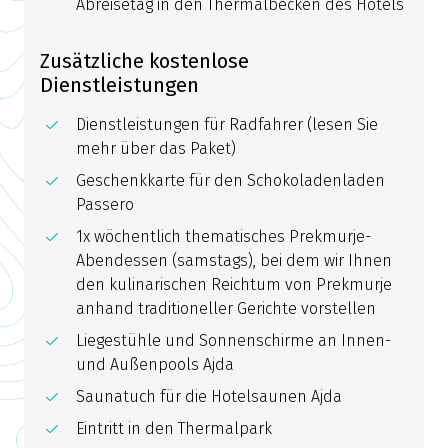
Abreisetag in den Thermalbecken des Hotels
Zusätzliche kostenlose
Dienstleistungen
Dienstleistungen für Radfahrer (lesen Sie
mehr über das Paket)
Geschenkkarte für den Schokoladenladen
Passero
1x wöchentlich thematisches Prekmurje-
Abendessen (samstags), bei dem wir Ihnen
den kulinarischen Reichtum von Prekmurje
anhand traditioneller Gerichte vorstellen
Liegestühle und Sonnenschirme an Innen-
und Außenpools Ajda
Saunatuch für die Hotelsaunen Ajda
Eintritt in den Thermalpark