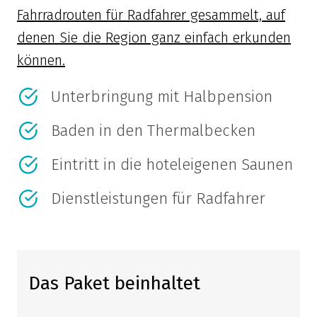
Fahrradrouten für Radfahrer gesammelt, auf
denen Sie die Region ganz einfach erkunden
können.
Unterbringung mit Halbpension
Baden in den Thermalbecken
Eintritt in die hoteleigenen Saunen
Dienstleistungen für Radfahrer
Das Paket beinhaltet