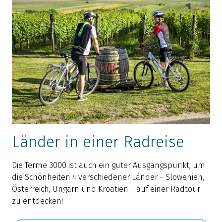
Länder in einer Radreise
Die Terme 3000 ist auch ein guter Ausgangspunkt, um
die Schönheiten 4 verschiedener Länder – Slowenien,
Österreich, Ungarn und Kroatien – auf einer Radtour
zu entdecken!