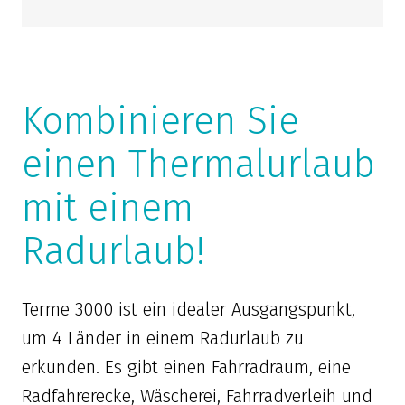
Kombinieren Sie
einen Thermalurlaub
mit einem
Radurlaub!
Terme 3000 ist ein idealer Ausgangspunkt,
um 4 Länder in einem Radurlaub zu
erkunden. Es gibt einen Fahrradraum, eine
Radfahrerecke, Wäscherei, Fahrradverleih und