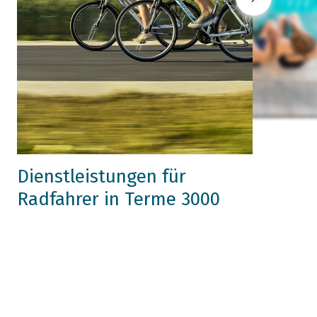
Dienstleistungen für
Radfahrer in Terme 3000