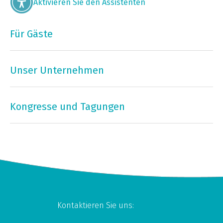
Aktivieren Sie den Assistenten
Für Gäste
Unser Unternehmen
Kongresse und Tagungen
Kontaktieren Sie uns: