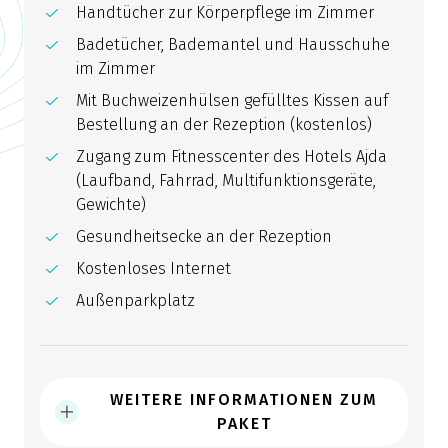
Handtücher zur Körperpflege im Zimmer
Badetücher, Bademantel und Hausschuhe
im Zimmer
Mit Buchweizenhülsen gefülltes Kissen auf
Bestellung an der Rezeption (kostenlos)
Zugang zum Fitnesscenter des Hotels Ajda
(Laufband, Fahrrad, Multifunktionsgeräte,
Gewichte)
Gesundheitsecke an der Rezeption
Kostenloses Internet
Außenparkplatz
WEITERE INFORMATIONEN ZUM
PAKET