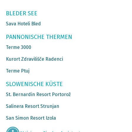
BLEDER SEE
Sava Hoteli Bled
PANNONISCHE THERMEN
Terme 3000
Kurort Zdravilišče Radenci
Terme Ptuj
SLOWENISCHE KÜSTE
St. Bernardin Resort Portorož
Salinera Resort Strunjan
San Simon Resort Izola