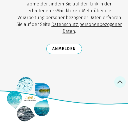
abmelden, indem Sie auf den Link in der
erhaltenen E-Mail klicken. Mehr über die
Verarbeitung personenbezogener Daten erfahren
Sie auf der Seite
Datenschutz personenbezogener
Daten
.
ANMELDEN